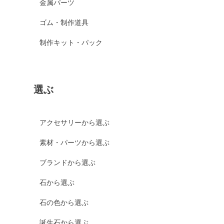
金属パーツ
ゴム・制作道具
制作キット・パック
選ぶ
アクセサリーから選ぶ
素材・パーツから選ぶ
ブランドから選ぶ
石から選ぶ
石の色から選ぶ
誕生石から選ぶ