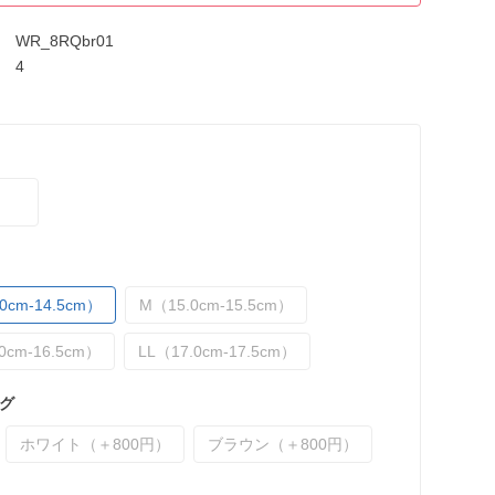
WR_8RQbr01
4
0cm-14.5cm）
M（15.0cm-15.5cm）
0cm-16.5cm）
LL（17.0cm-17.5cm）
グ
ホワイト（＋800円）
ブラウン（＋800円）