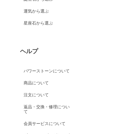
運気から選ぶ
星座石から選ぶ
ヘルプ
パワーストーンについて
商品について
注文について
返品・交換・修理につい
て
会員サービスについて