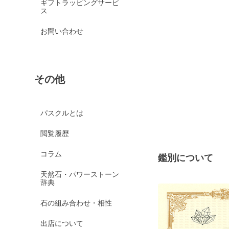
ギフトラッピングサービ
ス
お問い合わせ
その他
パスクルとは
閲覧履歴
コラム
鑑別について
天然石・パワーストーン
辞典
石の組み合わせ・相性
出店について