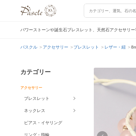
パワーストーンや誕生石ブレスレット、天然石アクセサリー
パスクル
アクセサリー
ブレスレット
レザー・紐
8
カテゴリー
アクセサリー
ブレスレット
ネックレス
ピアス・イヤリング
リング・指輪