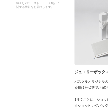
様々なパワーストーン・天然石に
関する情報をお届けします。
ジュエリーボック
パスクルオリジナル
を掛けた状態でお届
1注文ごとに、ショッ
※ショッピングバッグ