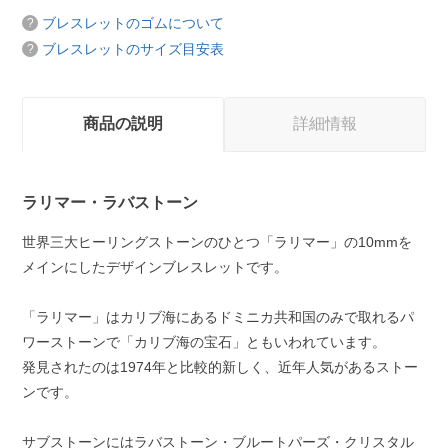
ブレスレットのゴムについて
ブレスレットのサイズ目安表
商品の説明
詳細情報
ラリマー・ラバストーン
世界三大ヒーリングストーンのひとつ「ラリマー」の10mmを
メインにしたデザインブレスレットです。
「ラリマー」はカリブ海にあるドミニカ共和国のみで取れるパ
ワーストーンで「カリブ海の宝石」ともいわれています。
発見されたのは1974年と比較的新しく、近年人気があるストー
ンです。
サブストーンにはラバストーン・ブルートパーズ・クリスタル