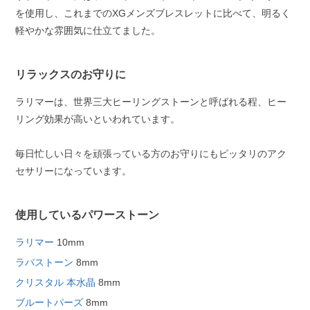
を使用し、これまでのXGメンズブレスレットに比べて、明るく
軽やかな雰囲気に仕立てました。
リラックスのお守りに
ラリマーは、世界三大ヒーリングストーンと呼ばれる程、ヒー
リング効果が高いといわれています。
毎日忙しい日々を頑張っている方のお守りにもピッタリのアク
セサリーになっています。
使用しているパワーストーン
ラリマー
10mm
ラバストーン
8mm
クリスタル 本水晶
8mm
ブルートパーズ
8mm