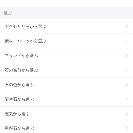
選ぶ
アクセサリーから選ぶ
素材・パーツから選ぶ
ブランドから選ぶ
石の名前から選ぶ
石の色から選ぶ
誕生石から選ぶ
運気から選ぶ
星座石から選ぶ