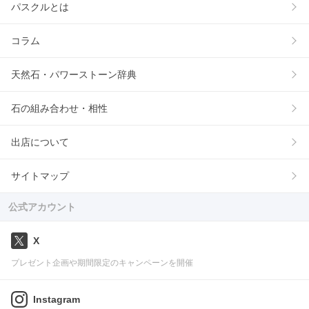
パスクルとは
コラム
天然石・パワーストーン辞典
石の組み合わせ・相性
出店について
サイトマップ
公式アカウント
X
プレゼント企画や期間限定のキャンペーンを開催
Instagram