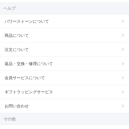
ヘルプ
パワーストーンについて
商品について
注文について
返品・交換・修理について
会員サービスについて
ギフトラッピングサービス
お問い合わせ
その他