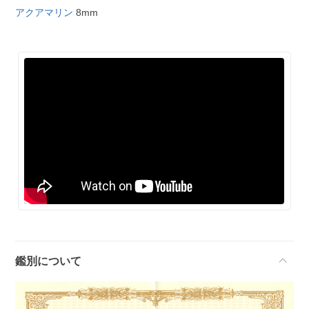
アクアマリン
8mm
鑑別について