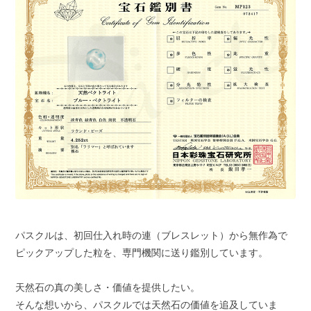
パスクルは、初回仕入れ時の連（ブレスレット）から無作為で
ピックアップした粒を、専門機関に送り鑑別しています。
天然石の真の美しさ・価値を提供したい。
そんな想いから、パスクルでは天然石の価値を追及していま