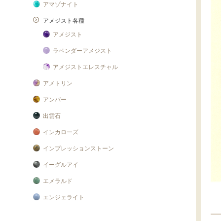
アマゾナイト
アメジスト各種
アメジスト
ラベンダーアメジスト
アメジストエレスチャル
アメトリン
アンバー
出雲石
インカローズ
インプレッションストーン
イーグルアイ
エメラルド
エンジェライト
エンジェルシリカ