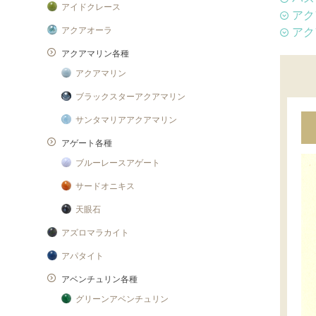
アイドクレース
アク
アクアオーラ
アク
アクアマリン各種
アクアマリン
ブラックスターアクアマリン
サンタマリアアクアマリン
アゲート各種
ブルーレースアゲート
サードオニキス
天眼石
アズロマラカイト
アパタイト
アベンチュリン各種
グリーンアベンチュリン