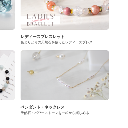
レディースブレスレット
色とりどりの天然石を使ったレディースブレス
ペンダント・ネックレス
天然石・パワーストーンを一粒から楽しめる