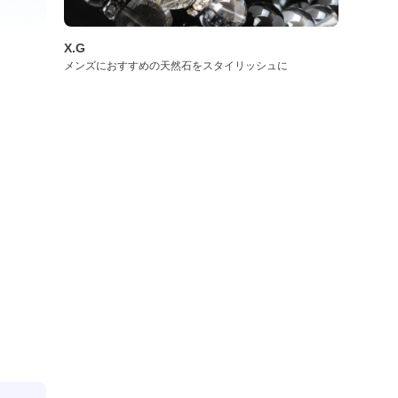
X.G
メンズにおすすめの天然石をスタイリッシュに