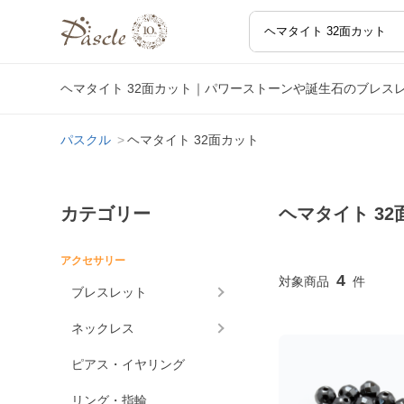
ヘマタイト 32面カット｜パワーストーンや誕生石のブレス
パスクル
ヘマタイト 32面カット
カテゴリー
ヘマタイト 32
アクセサリー
4
ブレスレット
ネックレス
ピアス・イヤリング
リング・指輪