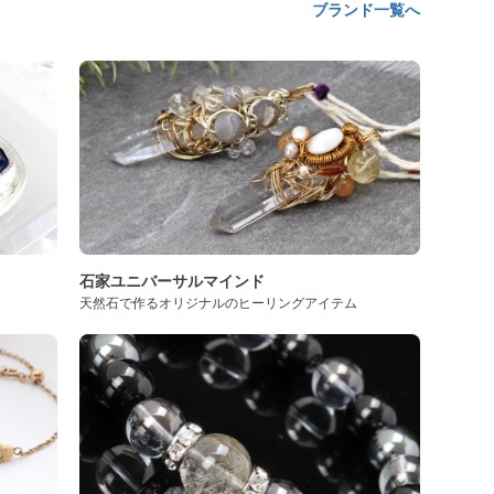
ブランド一覧へ
石家ユニバーサルマインド
天然石で作るオリジナルのヒーリングアイテム