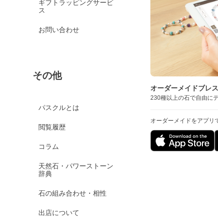
ギフトラッピングサービ
ス
お問い合わせ
その他
オーダーメイドブレ
230種以上の石で自由に
パスクルとは
オーダーメイドをアプリ
閲覧履歴
コラム
天然石・パワーストーン
辞典
石の組み合わせ・相性
出店について