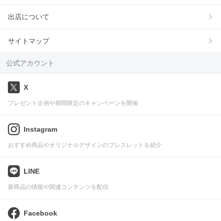
出店について
サイトマップ
公式アカウント
X
プレゼント企画や期間限定のキャンペーンを開催
Instagram
おすすめ商品やオリジナルデザインのブレスレットを紹介
LINE
新商品の情報や関連コンテンツを配信
Facebook