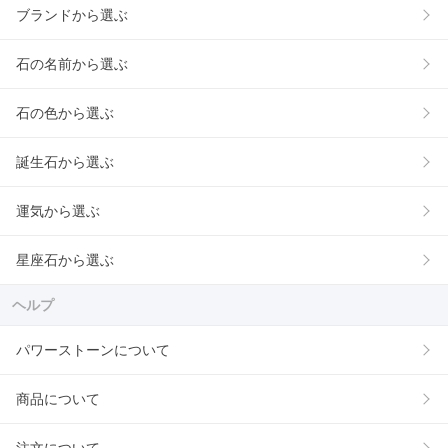
ブランドから選ぶ
石の名前から選ぶ
石の色から選ぶ
誕生石から選ぶ
運気から選ぶ
星座石から選ぶ
ヘルプ
パワーストーンについて
商品について