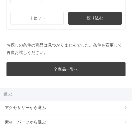
リセット
絞り込む
お探しの条件の商品は見つかりませんでした。条件を変更して
再度お試しください。
全商品一覧へ
選ぶ
アクセサリーから選ぶ
素材・パーツから選ぶ