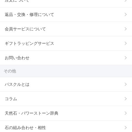
注文について
返品・交換・修理について
会員サービスについて
ギフトラッピングサービス
お問い合わせ
その他
パスクルとは
コラム
天然石・パワーストーン辞典
石の組み合わせ・相性