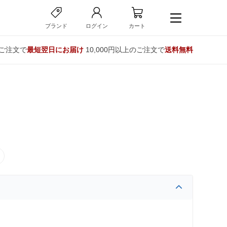
ブランド
ログイン
カート
のご注文で
最短翌日にお届け
10,000円以上のご注文で
送料無料