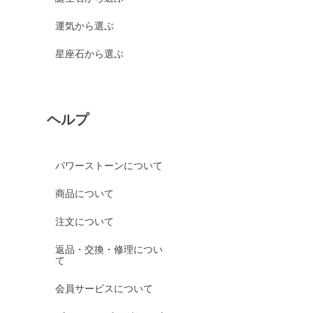
運気から選ぶ
星座石から選ぶ
ヘルプ
パワーストーンについて
商品について
注文について
返品・交換・修理につい
て
会員サービスについて