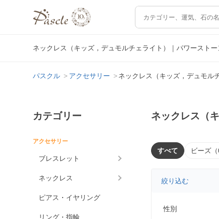
ネックレス（キッズ，デュモルチェライト）｜パワーストー
パスクル
アクセサリー
ネックレス（キッズ，デュモル
カテゴリー
ネックレス（
アクセサリー
すべて
ビーズ（
ブレスレット
ネックレス
絞り込む
ピアス・イヤリング
性別
リング・指輪