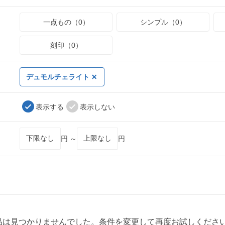
一点もの（0）
シンプル（0）
刻印（0）
デュモルチェライト
表示する
表示しない
円 ～
円
品は見つかりませんでした。条件を変更して再度お試しくださ