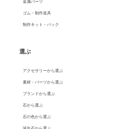
金属パーツ
ゴム・制作道具
制作キット・パック
選ぶ
アクセサリーから選ぶ
素材・パーツから選ぶ
ブランドから選ぶ
石から選ぶ
石の色から選ぶ
誕生石から選ぶ