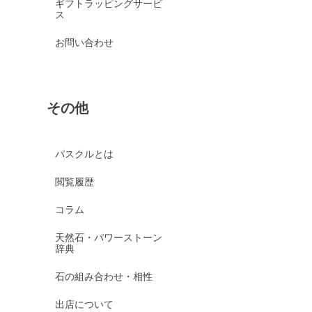
ギフトラッピングサービ
ス
お問い合わせ
その他
パスクルとは
閲覧履歴
コラム
天然石・パワーストーン
辞典
石の組み合わせ・相性
出店について