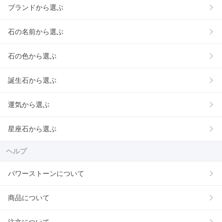
ブランドから選ぶ
石の名前から選ぶ
石の色から選ぶ
誕生石から選ぶ
運気から選ぶ
星座石から選ぶ
ヘルプ
パワーストーンについて
商品について