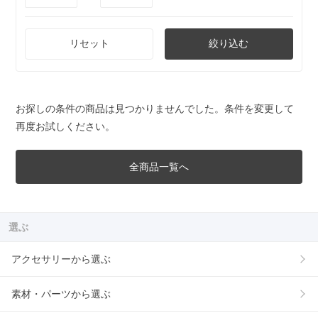
リセット
絞り込む
お探しの条件の商品は見つかりませんでした。条件を変更して
再度お試しください。
全商品一覧へ
選ぶ
アクセサリーから選ぶ
素材・パーツから選ぶ