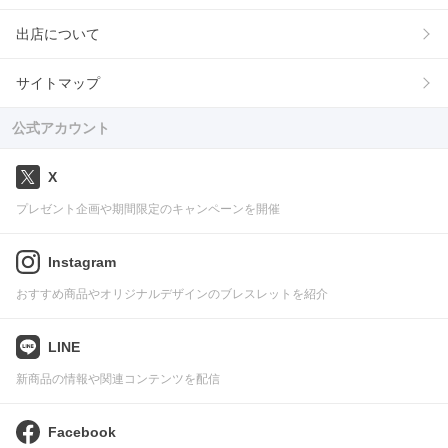
出店について
サイトマップ
公式アカウント
X
プレゼント企画や期間限定のキャンペーンを開催
Instagram
おすすめ商品やオリジナルデザインのブレスレットを紹介
LINE
新商品の情報や関連コンテンツを配信
Facebook