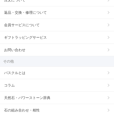
注文について
返品・交換・修理について
会員サービスについて
ギフトラッピングサービス
お問い合わせ
その他
パスクルとは
コラム
天然石・パワーストーン辞典
石の組み合わせ・相性