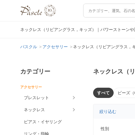
ネックレス（リビアングラス，キッズ）｜パワーストーンや
パスクル
アクセサリー
ネックレス（リビアングラス，
カテゴリー
ネックレス（
アクセサリー
すべて
ビーズ（
ブレスレット
ネックレス
絞り込む
ピアス・イヤリング
性別
リング・指輪