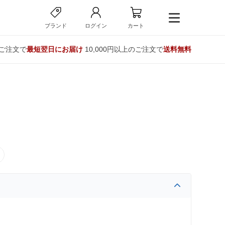
ブランド
ログイン
カート
のご注文で
最短翌日にお届け
10,000円以上のご注文で
送料無料