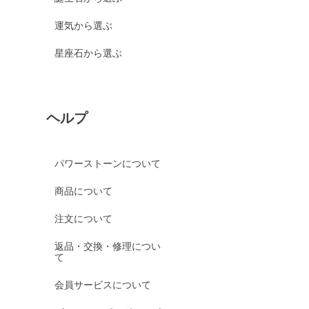
運気から選ぶ
星座石から選ぶ
ヘルプ
パワーストーンについて
商品について
注文について
返品・交換・修理につい
て
会員サービスについて