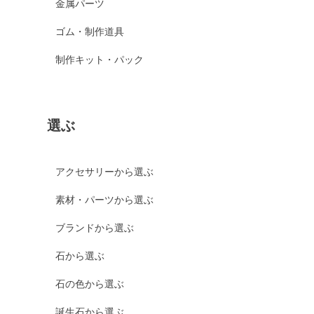
金属パーツ
ゴム・制作道具
制作キット・パック
選ぶ
アクセサリーから選ぶ
素材・パーツから選ぶ
ブランドから選ぶ
石から選ぶ
石の色から選ぶ
誕生石から選ぶ