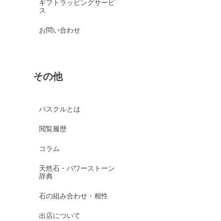
ギフトラッピングサービ
ス
お問い合わせ
その他
パスクルとは
閲覧履歴
コラム
天然石・パワーストーン
辞典
石の組み合わせ・相性
出店について