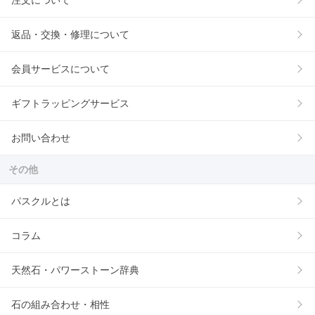
注文について
返品・交換・修理について
会員サービスについて
ギフトラッピングサービス
お問い合わせ
その他
パスクルとは
コラム
天然石・パワーストーン辞典
石の組み合わせ・相性