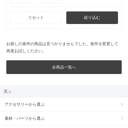
リセット
絞り込む
お探しの条件の商品は見つかりませんでした。条件を変更して
再度お試しください。
全商品一覧へ
選ぶ
アクセサリーから選ぶ
素材・パーツから選ぶ