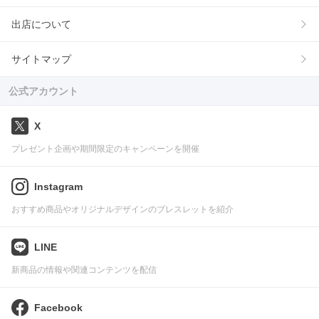
出店について
サイトマップ
公式アカウント
X
プレゼント企画や期間限定のキャンペーンを開催
Instagram
おすすめ商品やオリジナルデザインのブレスレットを紹介
LINE
新商品の情報や関連コンテンツを配信
Facebook