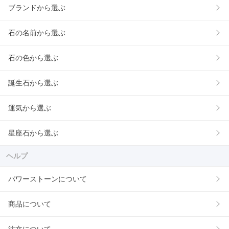
ブランドから選ぶ
石の名前から選ぶ
石の色から選ぶ
誕生石から選ぶ
運気から選ぶ
星座石から選ぶ
ヘルプ
パワーストーンについて
商品について