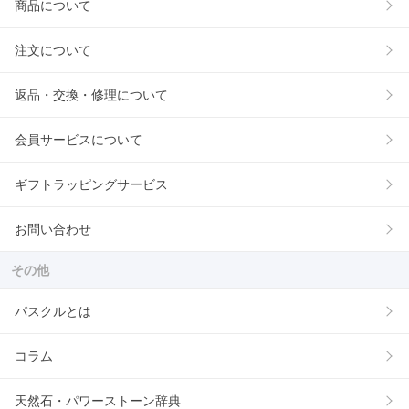
商品について
注文について
返品・交換・修理について
会員サービスについて
ギフトラッピングサービス
お問い合わせ
その他
パスクルとは
コラム
天然石・パワーストーン辞典