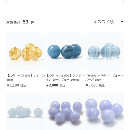
53
【粒売り/バラ売り】シトリン
【粒売り/バラ売り】アクアマ
【粒売り/バラ売り】ブルート
8mm
リン ダークブルー 10mm
パーズ 8mm
1,100
2,000
3,000