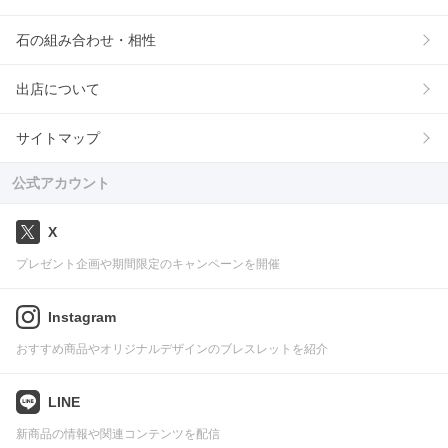
石の組み合わせ・相性
出店について
サイトマップ
公式アカウント
X
プレゼント企画や期間限定のキャンペーンを開催
Instagram
おすすめ商品やオリジナルデザインのブレスレットを紹介
LINE
新商品の情報や関連コンテンツを配信