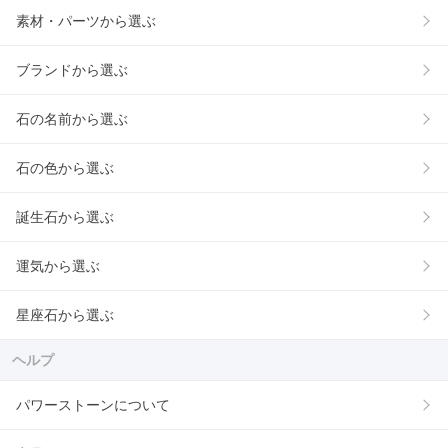
素材・パーツから選ぶ
ブランドから選ぶ
石の名前から選ぶ
石の色から選ぶ
誕生石から選ぶ
運気から選ぶ
星座石から選ぶ
ヘルプ
パワーストーンについて