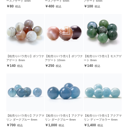
ースアゲート 4mm
ースアゲート 6mm
アゲート 6mm
80
400
100
【粒売り/バラ売り】ボツワナ
【粒売り/バラ売り】ボツワナ
【粒売り/バラ売り】モスアゲ
アゲート 8mm
アゲート 10mm
ート 8mm
140
250
140
【粒売り/バラ売り】アクアマ
【粒売り/バラ売り】アクアマ
【粒売り/バラ売り】アクアマ
リン ダークブルー 6mm
リン ダークブルー 8mm
リン ディープカラー 6mm
700
1,000
1,400