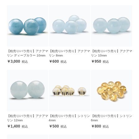
【粒売り/バラ売り】アクアマ
【粒売り/バラ売り】アクアマ
【粒売り/バラ売り】アクアマ
リン ディープカラー 10mm
リン 8mm
リン 10mm
3,000
600
950
【粒売り/バラ売り】アクアマ
【粒売り/バラ売り】シトリン
【粒売り/バラ売り】シトリン
リン 12mm
4mm
6mm
1,400
500
800