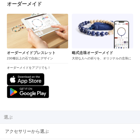
オーダーメイド
オーダーメイドブレスレット
略式念珠オーダーメイド
230種以上の石で自由にデザイン
大切な人への祈りを、オリジナルの念珠に
オーダーメイドをアプリでも！
選ぶ
アクセサリーから選ぶ