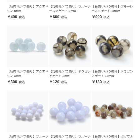
【粒売り/バラ売り】アクアマ
【粒売り/バラ売り】ブルーレ
【粒売り/バラ売り】ブルーレ
リン 6mm
ースアゲート 8mm
ースアゲート 10mm
400
600
900
【粒売り/バラ売り】アクアマ
【粒売り/バラ売り】ドラゴン
【粒売り/バラ売り】ドラゴン
リン 4mm
アゲート 8mm
アゲート 10mm
300
120
180
【粒売り/バラ売り】ブルーレ
【粒売り/バラ売り】ブルーレ
【粒売り/バラ売り】ボツワナ