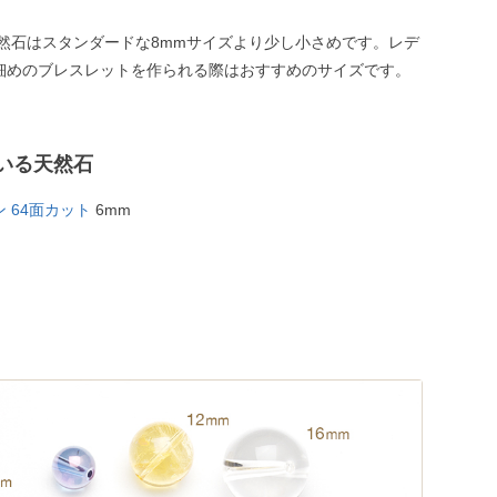
天然石はスタンダードな8mmサイズより少し小さめです。レデ
細めのブレスレットを作られる際はおすすめのサイズです。
いる天然石
 64面カット
6mm