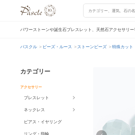
パワーストーンや誕生石ブレスレット、天然石アクセサリー
パスクル
ビーズ・ルース
ストーンビーズ
特殊カット
カテゴリー
アクセサリー
ブレスレット
ネックレス
ピアス・イヤリング
リング・指輪