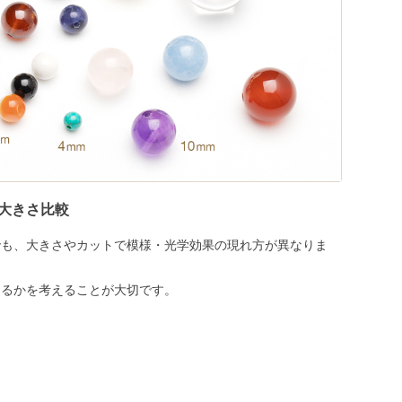
大きさ比較
でも、大きさやカットで模様・光学効果の現れ方が異なりま
めるかを考えることが大切です。