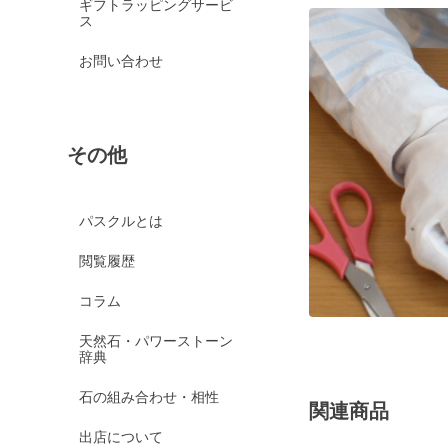
ギフトラッピングサービ
ス
お問い合わせ
その他
パスクルとは
閲覧履歴
コラム
天然石・パワーストーン
辞典
石の組み合わせ・相性
関連商品
出店について