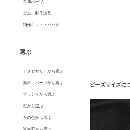
金属パーツ
ゴム・制作道具
制作キット・パック
選ぶ
アクセサリーから選ぶ
素材・パーツから選ぶ
ビーズサイズに
ブランドから選ぶ
石から選ぶ
石の色から選ぶ
誕生石から選ぶ