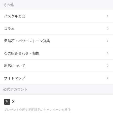
その他
パスクルとは
コラム
天然石・パワーストーン辞典
石の組み合わせ・相性
出店について
サイトマップ
公式アカウント
X
プレゼント企画や期間限定のキャンペーンを開催