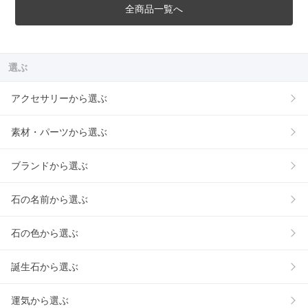
全商品一覧へ
選ぶ
アクセサリーから選ぶ
素材・パーツから選ぶ
ブランドから選ぶ
石の名前から選ぶ
石の色から選ぶ
誕生石から選ぶ
運気から選ぶ