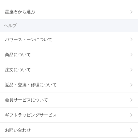
星座石から選ぶ
ヘルプ
パワーストーンについて
商品について
注文について
返品・交換・修理について
会員サービスについて
ギフトラッピングサービス
お問い合わせ