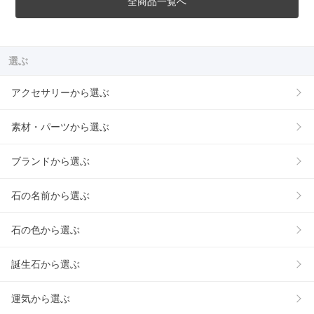
全商品一覧へ
選ぶ
アクセサリーから選ぶ
素材・パーツから選ぶ
ブランドから選ぶ
石の名前から選ぶ
石の色から選ぶ
誕生石から選ぶ
運気から選ぶ