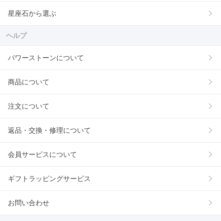
星座石から選ぶ
ヘルプ
パワーストーンについて
商品について
注文について
返品・交換・修理について
会員サービスについて
ギフトラッピングサービス
お問い合わせ