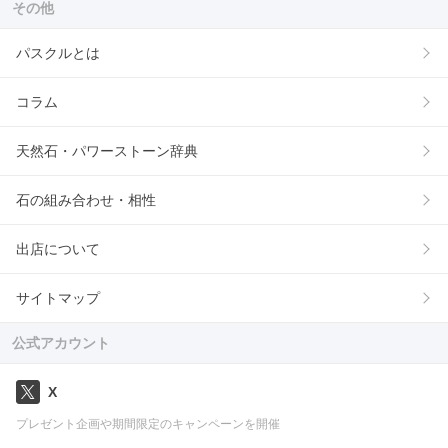
その他
パスクルとは
コラム
天然石・パワーストーン辞典
石の組み合わせ・相性
出店について
サイトマップ
公式アカウント
X
プレゼント企画や期間限定のキャンペーンを開催