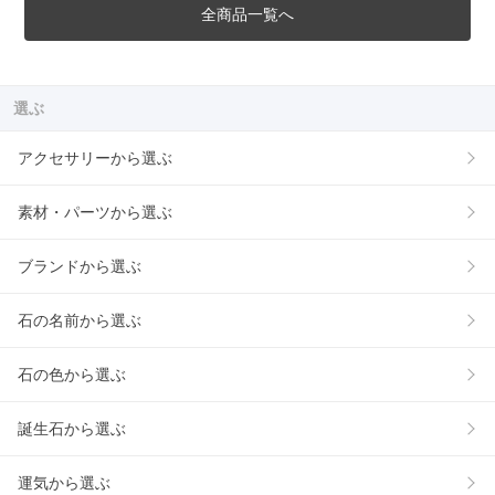
全商品一覧へ
選ぶ
アクセサリーから選ぶ
素材・パーツから選ぶ
ブランドから選ぶ
石の名前から選ぶ
石の色から選ぶ
誕生石から選ぶ
運気から選ぶ