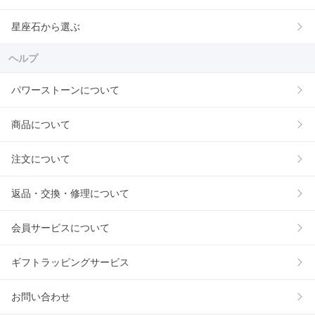
星座石から選ぶ
ヘルプ
パワーストーンについて
商品について
注文について
返品・交換・修理について
会員サービスについて
ギフトラッピングサービス
お問い合わせ