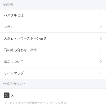
その他
パスクルとは
コラム
天然石・パワーストーン辞典
石の組み合わせ・相性
出店について
サイトマップ
公式アカウント
X
プレゼント企画や期間限定のキャンペーンを開催