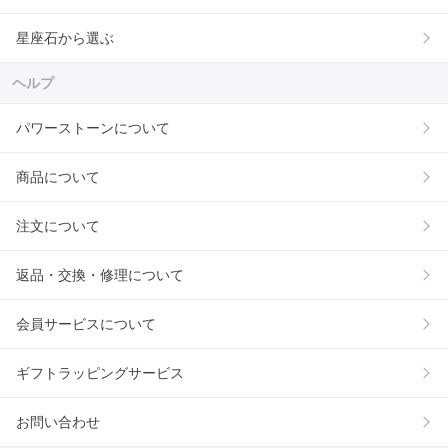
星座石から選ぶ
ヘルプ
パワーストーンについて
商品について
注文について
返品・交換・修理について
会員サービスについて
ギフトラッピングサービス
お問い合わせ