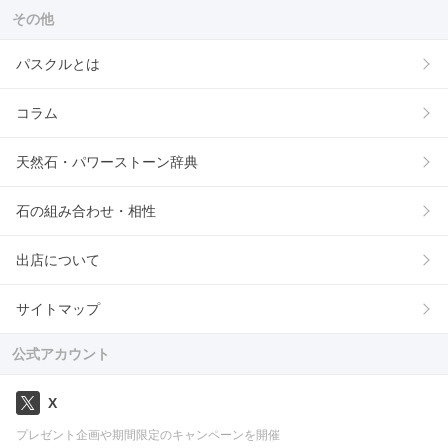
その他
パスクルとは
コラム
天然石・パワーストーン辞典
石の組み合わせ・相性
出店について
サイトマップ
公式アカウント
X
プレゼント企画や期間限定のキャンペーンを開催