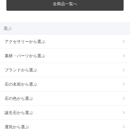
全商品一覧へ
選ぶ
アクセサリーから選ぶ
素材・パーツから選ぶ
ブランドから選ぶ
石の名前から選ぶ
石の色から選ぶ
誕生石から選ぶ
運気から選ぶ