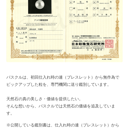
パスクルは、初回仕入れ時の連（ブレスレット）から無作為で
ピックアップした粒を、専門機関に送り鑑別しています。
天然石の真の美しさ・価値を提供したい。
そんな想いから、パスクルでは天然石の価値を追及していま
す。
※公開している鑑別書は、仕入れ時の連（ブレスレット）から