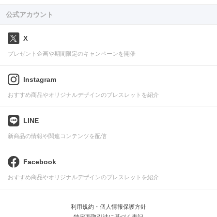
公式アカウント
X
プレゼント企画や期間限定のキャンペーンを開催
Instagram
おすすめ商品やオリジナルデザインのブレスレットを紹介
LINE
新商品の情報や関連コンテンツを配信
Facebook
おすすめ商品やオリジナルデザインのブレスレットを紹介
利用規約・個人情報保護方針
特定商取引法に基づく表記