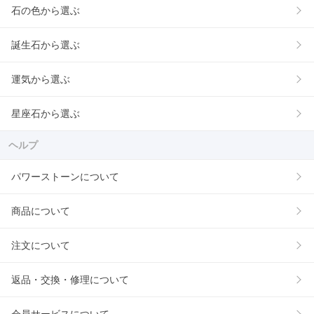
石の色から選ぶ
誕生石から選ぶ
運気から選ぶ
星座石から選ぶ
ヘルプ
パワーストーンについて
商品について
注文について
返品・交換・修理について
会員サービスについて