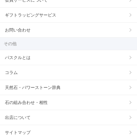
ギフトラッピングサービス
お問い合わせ
その他
パスクルとは
コラム
天然石・パワーストーン辞典
石の組み合わせ・相性
出店について
サイトマップ