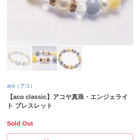
aco（アコ）
【aco classic】アコヤ真珠・エンジェライ
ト ブレスレット
Sold Out