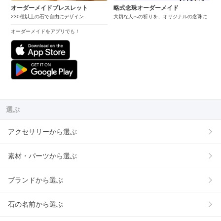
オーダーメイドブレスレット
略式念珠オーダーメイド
230種以上の石で自由にデザイン
大切な人への祈りを、オリジナルの念珠に
オーダーメイドをアプリでも！
選ぶ
アクセサリーから選ぶ
素材・パーツから選ぶ
ブランドから選ぶ
石の名前から選ぶ