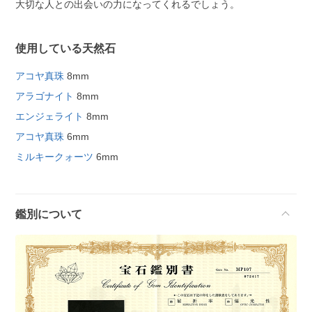
大切な人との出会いの力になってくれるでしょう。
使用している天然石
アコヤ真珠
8mm
アラゴナイト
8mm
エンジェライト
8mm
アコヤ真珠
6mm
ミルキークォーツ
6mm
鑑別について