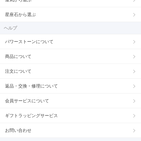
星座石から選ぶ
ヘルプ
パワーストーンについて
商品について
注文について
返品・交換・修理について
会員サービスについて
ギフトラッピングサービス
お問い合わせ