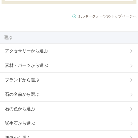
ミルキークォーツのトップページへ
選ぶ
アクセサリーから選ぶ
素材・パーツから選ぶ
ブランドから選ぶ
石の名前から選ぶ
石の色から選ぶ
誕生石から選ぶ
運気から選ぶ