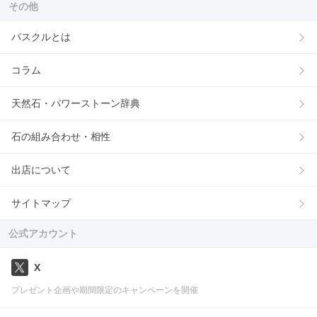
その他
パスクルとは
コラム
天然石・パワーストーン辞典
石の組み合わせ・相性
出店について
サイトマップ
公式アカウント
X
プレゼント企画や期間限定のキャンペーンを開催