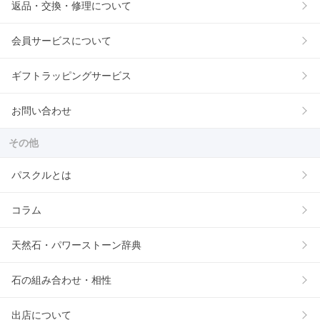
返品・交換・修理について
会員サービスについて
ギフトラッピングサービス
お問い合わせ
その他
パスクルとは
コラム
天然石・パワーストーン辞典
石の組み合わせ・相性
出店について