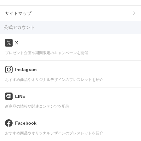
サイトマップ
公式アカウント
X
プレゼント企画や期間限定のキャンペーンを開催
Instagram
おすすめ商品やオリジナルデザインのブレスレットを紹介
LINE
新商品の情報や関連コンテンツを配信
Facebook
おすすめ商品やオリジナルデザインのブレスレットを紹介