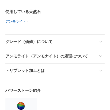
使用している天然石
アンモライト
-
グレード（価値）について
アンモライト（アンモナイト）の処理について
トリプレット加工とは
パワーストーン紹介