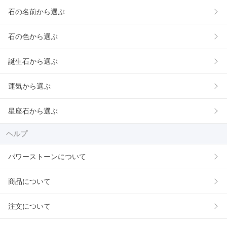
石の名前から選ぶ
石の色から選ぶ
誕生石から選ぶ
運気から選ぶ
星座石から選ぶ
ヘルプ
パワーストーンについて
商品について
注文について