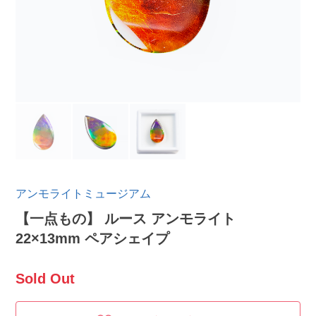
アンモライトミュージアム
【一点もの】 ルース アンモライト
22×13mm ペアシェイプ
Sold Out