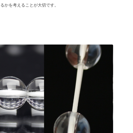
めるかを考えることが大切です。