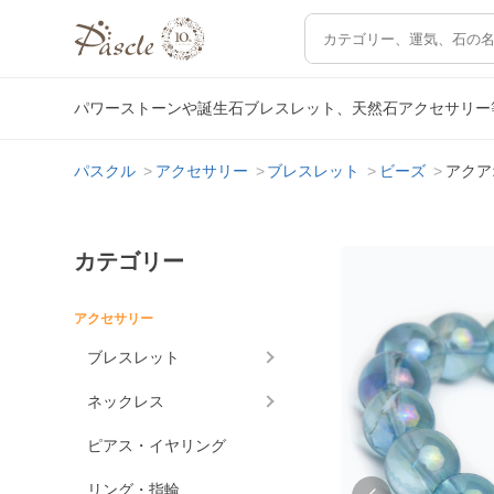
パワーストーンや誕生石ブレスレット、天然石アクセサリー
パスクル
アクセサリー
ブレスレット
ビーズ
アクア
カテゴリー
アクセサリー
ブレスレット
ネックレス
ピアス・イヤリング
リング・指輪