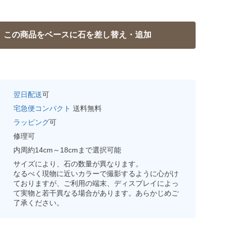
翌日配送
可
宅急便コンパクト
送料無料
ラッピング
可
修理可
内周約14cm～18cmまで選択可能
サイズにより、石の数量が異なります。
なるべく現物に近いカラーで撮影するように心がけ
ておりますが、ご利用の端末、ディスプレイによっ
て実物と若干異なる場合があります。あらかじめご
了承ください。