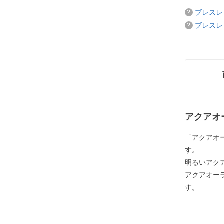
ブレスレ
ブレスレ
アクアオ
「アクアオ
す。
明るいアク
アクアオー
す。