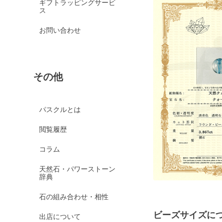
ギフトラッピングサービ
ス
お問い合わせ
その他
パスクルとは
閲覧履歴
コラム
天然石・パワーストーン
辞典
石の組み合わせ・相性
ビーズサイズに
出店について