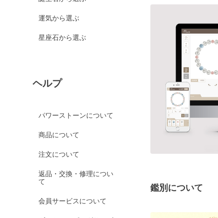
運気から選ぶ
星座石から選ぶ
ヘルプ
パワーストーンについて
商品について
注文について
返品・交換・修理につい
て
鑑別について
会員サービスについて