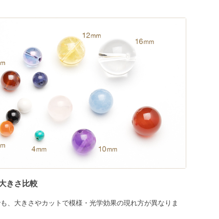
大きさ比較
でも、大きさやカットで模様・光学効果の現れ方が異なりま