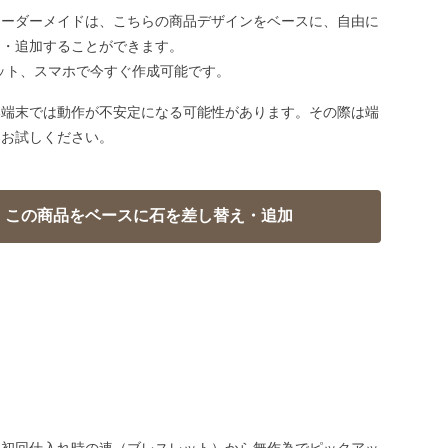
オーダーメイドは、こちらの商品デザインをベースに、自由に
え・追加することができます。
ット、スマホで今すぐ作成可能です。
い端末では動作が不安定になる可能性があります。その際は端
てお試しください。