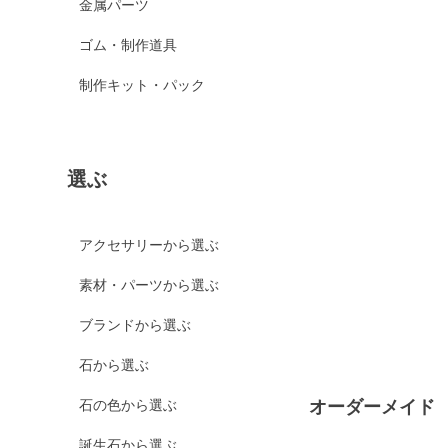
金属パーツ
ゴム・制作道具
制作キット・パック
選ぶ
アクセサリーから選ぶ
素材・パーツから選ぶ
ブランドから選ぶ
石から選ぶ
石の色から選ぶ
オーダーメイド
誕生石から選ぶ