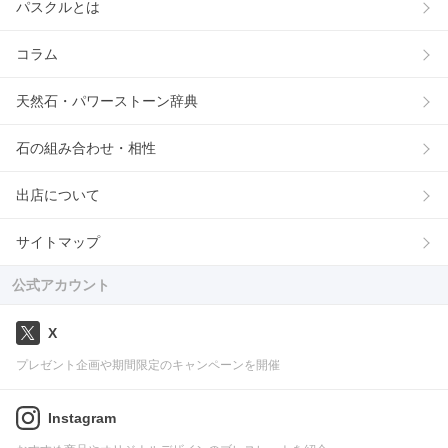
パスクルとは
コラム
天然石・パワーストーン辞典
石の組み合わせ・相性
出店について
サイトマップ
公式アカウント
X
プレゼント企画や期間限定のキャンペーンを開催
Instagram