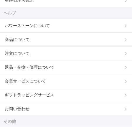
星座石から選ぶ
ヘルプ
パワーストーンについて
商品について
注文について
返品・交換・修理について
会員サービスについて
ギフトラッピングサービス
お問い合わせ
その他