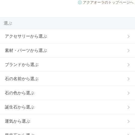
アクアオーラのトップページへ
選ぶ
アクセサリーから選ぶ
素材・パーツから選ぶ
ブランドから選ぶ
石の名前から選ぶ
石の色から選ぶ
誕生石から選ぶ
運気から選ぶ