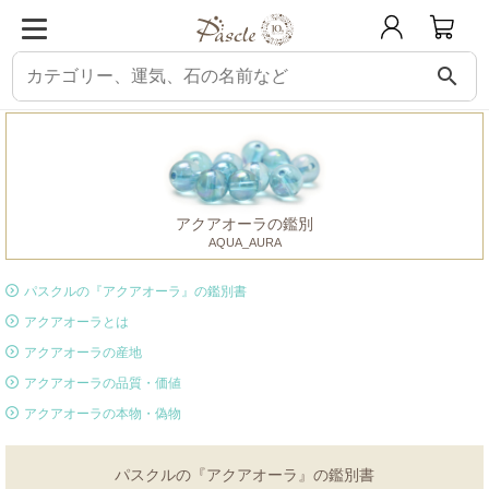
search
パスクル
鑑別書
アクアオーラ
アクアオーラの鑑別
AQUA_AURA
パスクルの『アクアオーラ』の鑑別書
アクアオーラとは
アクアオーラの産地
アクアオーラの品質・価値
アクアオーラの本物・偽物
パスクルの『アクアオーラ』の鑑別書