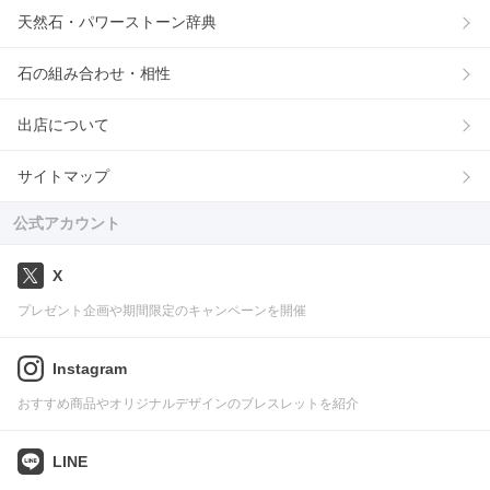
天然石・パワーストーン辞典
石の組み合わせ・相性
出店について
サイトマップ
公式アカウント
X
プレゼント企画や期間限定のキャンペーンを開催
Instagram
おすすめ商品やオリジナルデザインのブレスレットを紹介
LINE