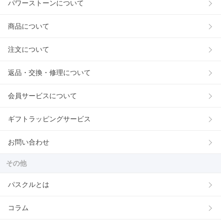
パワーストーンについて
商品について
注文について
返品・交換・修理について
会員サービスについて
ギフトラッピングサービス
お問い合わせ
その他
パスクルとは
コラム