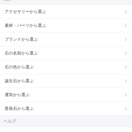
アクセサリーから選ぶ
素材・パーツから選ぶ
ブランドから選ぶ
石の名前から選ぶ
石の色から選ぶ
誕生石から選ぶ
運気から選ぶ
星座石から選ぶ
ヘルプ