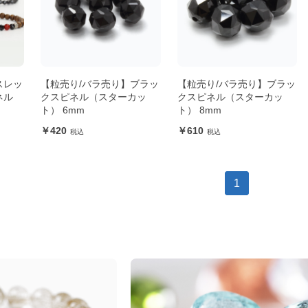
スレッ
【粒売り/バラ売り】ブラッ
【粒売り/バラ売り】ブラッ
ネル
クスピネル（スターカッ
クスピネル（スターカッ
ト） 6mm
ト） 8mm
420
610
1