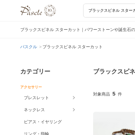
ブラックスピネル スターカット｜パワーストーンや誕生石
パスクル
ブラックスピネル スターカット
カテゴリー
ブラックスピネ
アクセサリー
5
ブレスレット
ネックレス
ピアス・イヤリング
リング・指輪