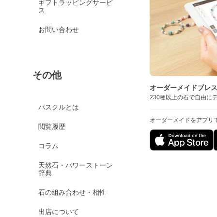
ギフトラッピングサービ
ス
お問い合わせ
その他
オーダーメイドブレ
230種以上の石で自由に
パスクルとは
オーダーメイドをアプリ
閲覧履歴
コラム
天然石・パワーストーン
辞典
石の組み合わせ・相性
出店について