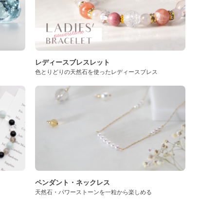
レディースブレスレット
色とりどりの天然石を使ったレディースブレス
ペンダント・ネックレス
天然石・パワーストーンを一粒から楽しめる