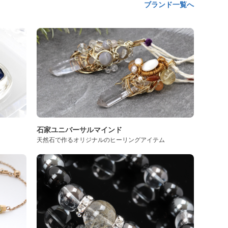
ブランド一覧へ
石家ユニバーサルマインド
天然石で作るオリジナルのヒーリングアイテム