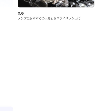
X.G
メンズにおすすめの天然石をスタイリッシュに