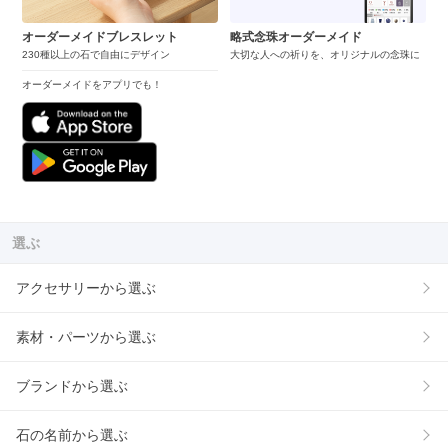
オーダーメイドブレスレット
略式念珠オーダーメイド
230種以上の石で自由にデザイン
大切な人への祈りを、オリジナルの念珠に
オーダーメイドをアプリでも！
選ぶ
アクセサリーから選ぶ
素材・パーツから選ぶ
ブランドから選ぶ
石の名前から選ぶ