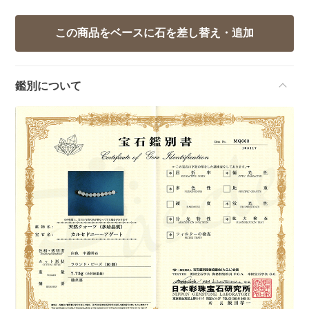
鑑別について