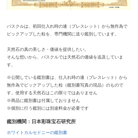
パスクルは、初回仕入れ時の連（ブレスレット）から無作為で
ピックアップした粒を、専門機関に送り鑑別しています。
天然石の真の美しさ・価値を提供したい。
そんな想いから、パスクルでは天然石の価値を追及していま
す。
※公開している鑑別書は、仕入れ時の連（ブレスレット）から
無作為でピックアップした粒（鑑別書写真の現品）のもので
す。使用する天然石はこの限りではありません
※商品に鑑別書は付属しておりません
※個別に行う鑑別には別途料金が必要です
鑑別機関：日本彩珠宝石研究所
ホワイトカルセドニーの鑑別書