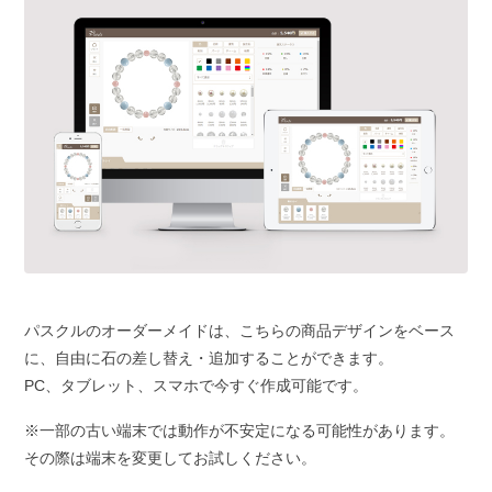
パスクルのオーダーメイドは、こちらの商品デザインをベース
に、自由に石の差し替え・追加することができます。
PC、タブレット、スマホで今すぐ作成可能です。
※一部の古い端末では動作が不安定になる可能性があります。
その際は端末を変更してお試しください。