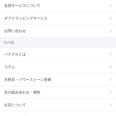
会員サービスについて
ギフトラッピングサービス
お問い合わせ
その他
パスクルとは
コラム
天然石・パワーストーン辞典
石の組み合わせ・相性
出店について