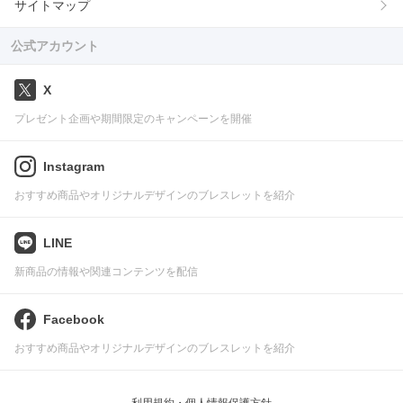
サイトマップ
公式アカウント
X
プレゼント企画や期間限定のキャンペーンを開催
Instagram
おすすめ商品やオリジナルデザインのブレスレットを紹介
LINE
新商品の情報や関連コンテンツを配信
Facebook
おすすめ商品やオリジナルデザインのブレスレットを紹介