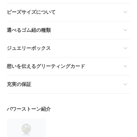
ビーズサイズについて
選べるゴム紐の種類
ジュエリーボックス
想いを伝えるグリーティングカード
充実の保証
パワーストーン紹介