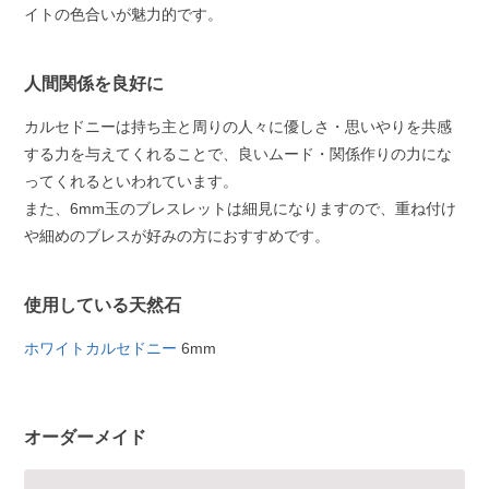
イトの色合いが魅力的です。
人間関係を良好に
カルセドニーは持ち主と周りの人々に優しさ・思いやりを共感
する力を与えてくれることで、良いムード・関係作りの力にな
ってくれるといわれています。
また、6mm玉のブレスレットは細見になりますので、重ね付け
や細めのブレスが好みの方におすすめです。
使用している天然石
ホワイトカルセドニー
6mm
オーダーメイド