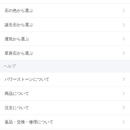
石の色から選ぶ
誕生石から選ぶ
運気から選ぶ
星座石から選ぶ
ヘルプ
パワーストーンについて
商品について
注文について
返品・交換・修理について