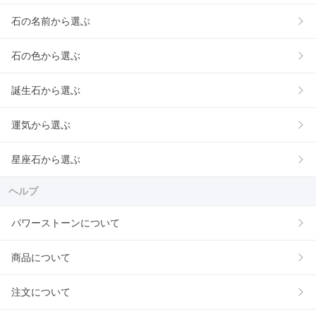
石の名前から選ぶ
石の色から選ぶ
誕生石から選ぶ
運気から選ぶ
星座石から選ぶ
ヘルプ
パワーストーンについて
商品について
注文について