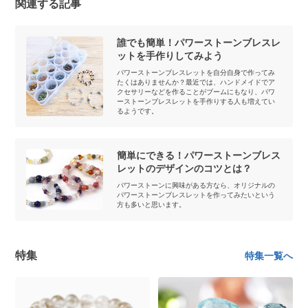
関連する記事
誰でも簡単！パワーストーンブレスレ
ットを手作りしてみよう
パワーストーンブレスレットを自分自身で作ってみ
たくはありませんか？最近では、ハンドメイドでア
クセサリーなどを作ることがブームにもなり、パワ
ーストーンブレスレットを手作りする人も増えてい
るようです。
簡単にできる！パワーストーンブレス
レットのデザインのコツとは？
パワーストーンに興味がある方なら、オリジナルの
パワーストーンブレスレットを作ってみたいという
方も多いと思います。
特集
特集一覧へ