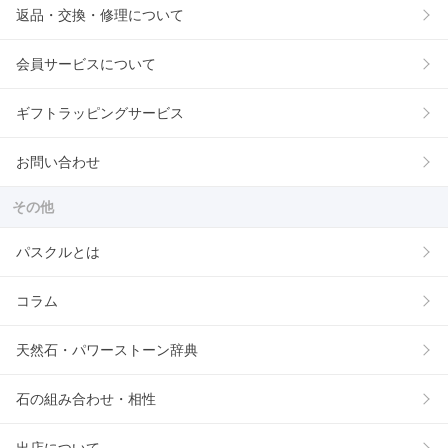
返品・交換・修理について
会員サービスについて
ギフトラッピングサービス
お問い合わせ
その他
パスクルとは
コラム
天然石・パワーストーン辞典
石の組み合わせ・相性
出店について