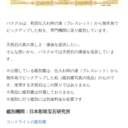
パスクルは、初回仕入れ時の連（ブレスレット）から無作為で
ピックアップした粒を、専門機関に送り鑑別しています。
天然石の真の美しさ・価値を提供したい。
そんな想いから、パスクルでは天然石の価値を追及していま
す。
※公開している鑑別書は、仕入れ時の連（ブレスレット）から
無作為でピックアップした粒（鑑別書写真の現品）のもので
す。使用する天然石はこの限りではありません
※商品に鑑別書は付属しておりません
※個別に行う鑑別には別途料金が必要です
鑑別機関：日本彩珠宝石研究所
コンドライトの鑑別書