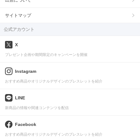
サイトマップ
公式アカウント
X
プレゼント企画や期間限定のキャンペーンを開催
Instagram
おすすめ商品やオリジナルデザインのブレスレットを紹介
LINE
新商品の情報や関連コンテンツを配信
Facebook
おすすめ商品やオリジナルデザインのブレスレットを紹介