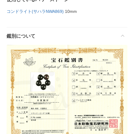
コンドライト(サハラNWA869)
10mm
鑑別について