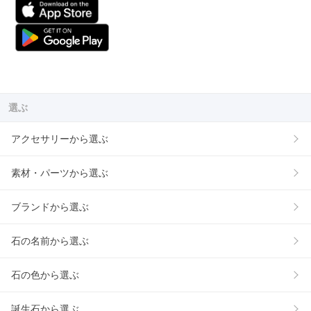
選ぶ
アクセサリーから選ぶ
素材・パーツから選ぶ
ブランドから選ぶ
石の名前から選ぶ
石の色から選ぶ
誕生石から選ぶ