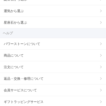
運気から選ぶ
星座石から選ぶ
ヘルプ
パワーストーンについて
商品について
注文について
返品・交換・修理について
会員サービスについて
ギフトラッピングサービス