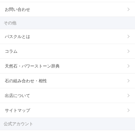
お問い合わせ
その他
パスクルとは
コラム
天然石・パワーストーン辞典
石の組み合わせ・相性
出店について
サイトマップ
公式アカウント