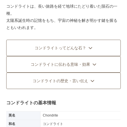
コンドライトは、長い旅路を経て地球にたどり着いた隕石の一
種。
太陽系誕生時の記憶をもち、宇宙の神秘を解き明かす鍵を握る
ともいわれます。
コンドライトってどんな石？
コンドライトに伝わる意味・効果
コンドライトの歴史・言い伝え
コンドライトの基本情報
英名
Chondrite
和名
コンドライト