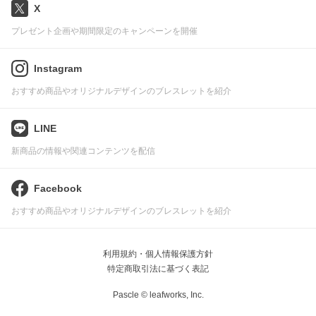
X
プレゼント企画や期間限定のキャンペーンを開催
Instagram
おすすめ商品やオリジナルデザインのブレスレットを紹介
LINE
新商品の情報や関連コンテンツを配信
Facebook
おすすめ商品やオリジナルデザインのブレスレットを紹介
利用規約・個人情報保護方針
特定商取引法に基づく表記
Pascle © leafworks, Inc.