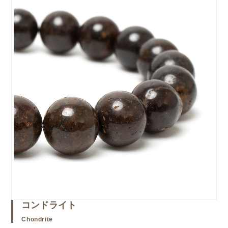
コンドライト
Chondrite