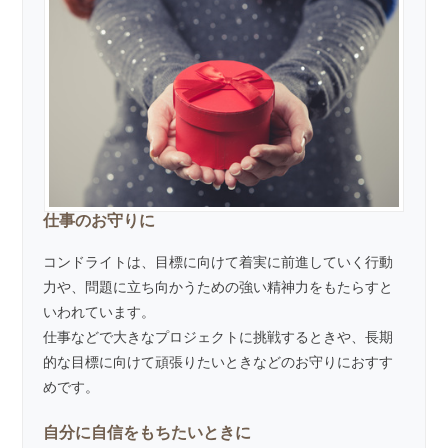
仕事のお守りに
コンドライトは、目標に向けて着実に前進していく行動
力や、問題に立ち向かうための強い精神力をもたらすと
いわれています。
仕事などで大きなプロジェクトに挑戦するときや、長期
的な目標に向けて頑張りたいときなどのお守りにおすす
めです。
自分に自信をもちたいときに