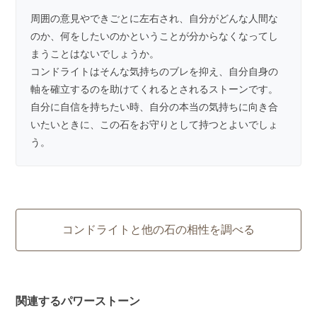
周囲の意見やできごとに左右され、自分がどんな人間な
のか、何をしたいのかということが分からなくなってし
まうことはないでしょうか。
コンドライトはそんな気持ちのブレを抑え、自分自身の
軸を確立するのを助けてくれるとされるストーンです。
自分に自信を持ちたい時、自分の本当の気持ちに向き合
いたいときに、この石をお守りとして持つとよいでしょ
う。
コンドライトと他の石の相性を調べる
関連するパワーストーン