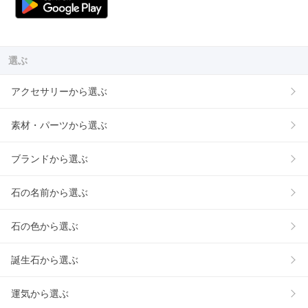
選ぶ
アクセサリーから選ぶ
素材・パーツから選ぶ
ブランドから選ぶ
石の名前から選ぶ
石の色から選ぶ
誕生石から選ぶ
運気から選ぶ