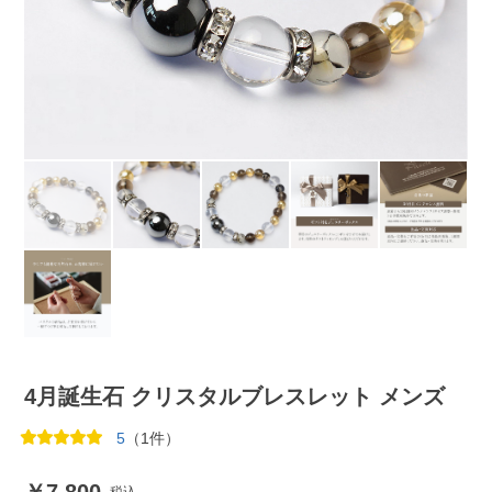
4月誕生石 クリスタルブレスレット メンズ
5
（1件）