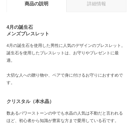
商品の説明
詳細情報
4月の誕生石
メンズブレスレット
4月の誕生石を使用した男性に人気のデザインのブレスレット。
誕生石を使用したブレスレットは、お守りやプレゼントに最
適。
大切な人への贈り物や、ペアで身に付けるお守りにおすすめで
す。
クリスタル（本水晶）
数あるパワーストーンの中でも水晶の人気は不動だと言われる
ほど、初心者から知識が豊富な方まで愛用している石です。