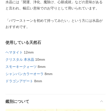
水晶には「開運、浄化、魔除け、心願成就」などの意味がある
と言われ、幅広い意味でのお守りとして用いられています。
「パワーストーンを初めて持ってみたい」という方には水晶が
おすすめです。
使用している天然石
ヘマタイト
12mm
クリスタル 本水晶
10mm
スモーキークォーツ
8mm
シャンパンカラーオーラ
8mm
ドラゴンアゲート
8mm
鑑別について