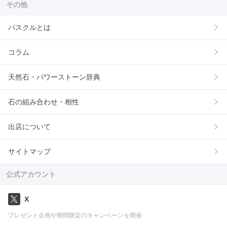
その他
パスクルとは
コラム
天然石・パワーストーン辞典
石の組み合わせ・相性
出店について
サイトマップ
公式アカウント
X
プレゼント企画や期間限定のキャンペーンを開催