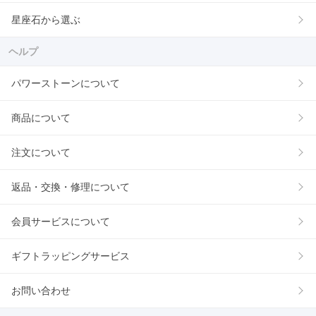
星座石から選ぶ
ヘルプ
パワーストーンについて
商品について
注文について
返品・交換・修理について
会員サービスについて
ギフトラッピングサービス
お問い合わせ