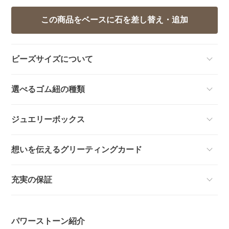
ビーズサイズについて
選べるゴム紐の種類
ジュエリーボックス
想いを伝えるグリーティングカード
充実の保証
パワーストーン紹介