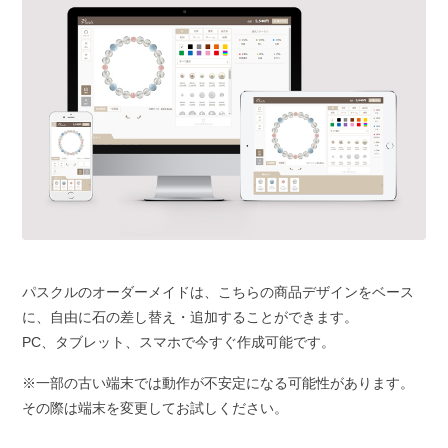
パスクルのオーダーメイドは、こちらの商品デザインをベース
に、自由に石の差し替え・追加することができます。
PC、タブレット、スマホで今すぐ作成可能です。
※一部の古い端末では動作が不安定になる可能性があります。
その際は端末を変更してお試しください。