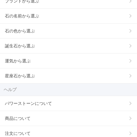
ブランドから選ぶ
石の名前から選ぶ
石の色から選ぶ
誕生石から選ぶ
運気から選ぶ
星座石から選ぶ
ヘルプ
パワーストーンについて
商品について
注文について