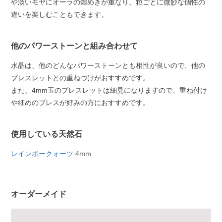
や淡いモヤにオーラの煌めきが重なり、粒ごとに微妙な個性の
違いを楽しむこともできます。
他のパワーストーンと組み合わせて
水晶は、他のどんなパワーストーンとも相性が良いので、他の
ブレスレットとの重ねづけがおすすめです。
また、4mm玉のブレスレットは細見になりますので、重ね付け
や細めのブレスが好みの方におすすめです。
使用している天然石
レインボークォーツ
4mm
オーダーメイド