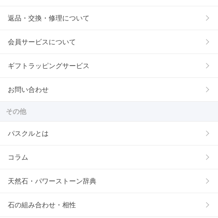
返品・交換・修理について
会員サービスについて
ギフトラッピングサービス
お問い合わせ
その他
パスクルとは
コラム
天然石・パワーストーン辞典
石の組み合わせ・相性