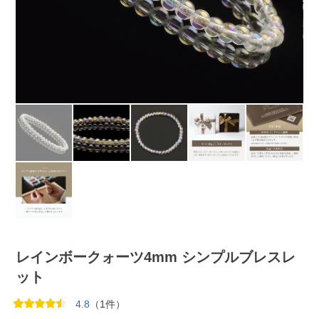
レインボークォーツ4mm シンプルブレスレ
ット
4.8
（1件）