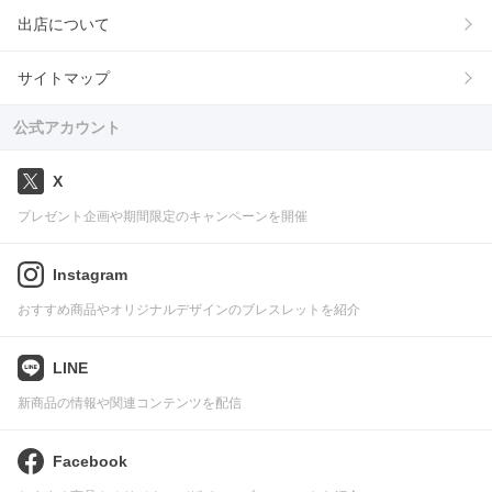
出店について
サイトマップ
公式アカウント
X
プレゼント企画や期間限定のキャンペーンを開催
Instagram
おすすめ商品やオリジナルデザインのブレスレットを紹介
LINE
新商品の情報や関連コンテンツを配信
Facebook