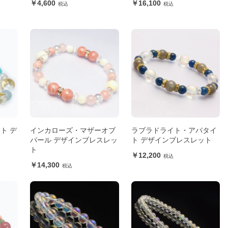
4,600
16,100
ト デ
インカローズ・マザーオブ
ラブラドライト・アパタイ
パール デザインブレスレッ
ト デザインブレスレット
ト
12,200
14,300