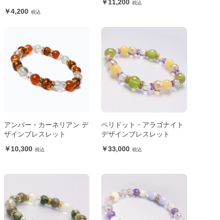
11,200
4,200
アンバー・カーネリアン デ
ペリドット・アラゴナイト
ザインブレスレット
デザインブレスレット
10,300
33,000