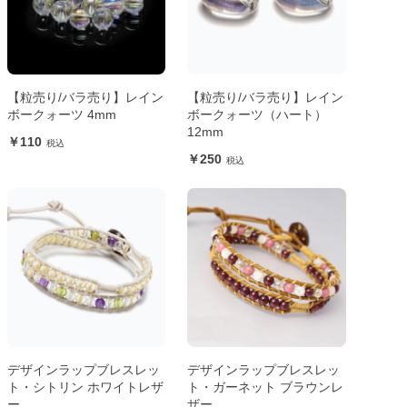
【粒売り/バラ売り】レイン
【粒売り/バラ売り】レイン
ボークォーツ 4mm
ボークォーツ（ハート）
12mm
110
250
デザインラップブレスレッ
デザインラップブレスレッ
ト・シトリン ホワイトレザ
ト・ガーネット ブラウンレ
ー
ザー