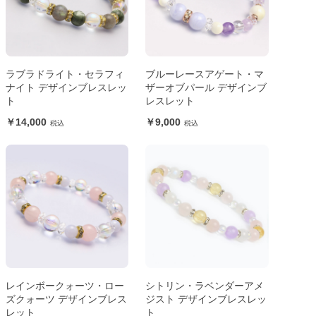
ラブラドライト・セラフィ
ブルーレースアゲート・マ
ナイト デザインブレスレッ
ザーオブパール デザインブ
ト
レスレット
14,000
9,000
レインボークォーツ・ロー
シトリン・ラベンダーアメ
ズクォーツ デザインブレス
ジスト デザインブレスレッ
レット
ト