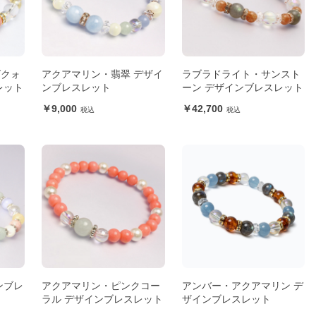
ズクォ
アクアマリン・翡翠 デザイ
ラブラドライト・サンスト
レット
ンブレスレット
ーン デザインブレスレット
9,000
42,700
ンブレ
アクアマリン・ピンクコー
アンバー・アクアマリン デ
ラル デザインブレスレット
ザインブレスレット