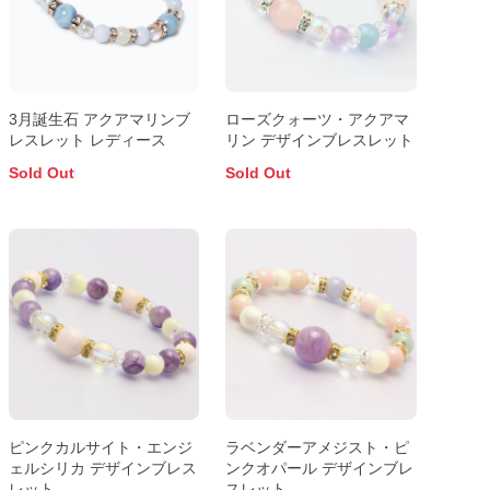
3月誕生石 アクアマリンブ
ローズクォーツ・アクアマ
レスレット レディース
リン デザインブレスレット
Sold Out
Sold Out
ピンクカルサイト・エンジ
ラベンダーアメジスト・ピ
ェルシリカ デザインブレス
ンクオパール デザインブレ
レット
スレット