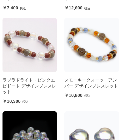
7,400
12,600
ラブラドライト・ピンクエ
スモーキークォーツ・アン
ピドート デザインブレスレ
バー デザインブレスレット
ット
10,800
10,300