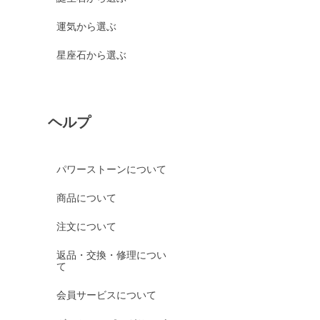
運気から選ぶ
星座石から選ぶ
ヘルプ
パワーストーンについて
商品について
注文について
返品・交換・修理につい
て
会員サービスについて