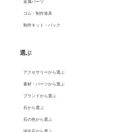
金属パーツ
ゴム・制作道具
制作キット・パック
選ぶ
アクセサリーから選ぶ
素材・パーツから選ぶ
ブランドから選ぶ
石から選ぶ
石の色から選ぶ
誕生石から選ぶ