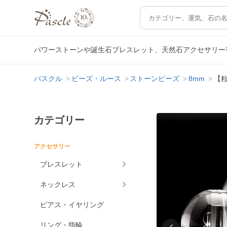
パワーストーンや誕生石ブレスレット、天然石アクセサリー
パスクル
ビーズ・ルース
ストーンビーズ
8mm
【粒
カテゴリー
アクセサリー
ブレスレット
ネックレス
ピアス・イヤリング
リング・指輪