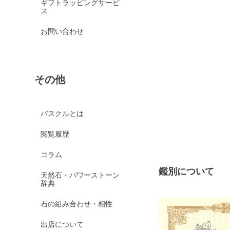
ギフトラッピングサービ
ス
お問い合わせ
その他
パスクルとは
閲覧履歴
コラム
鑑別について
天然石・パワーストーン
辞典
石の組み合わせ・相性
出店について