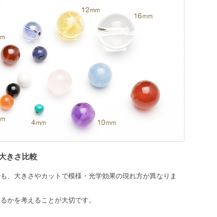
大きさ比較
でも、大きさやカットで模様・光学効果の現れ方が異なりま
めるかを考えることが大切です。