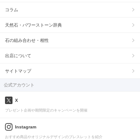
コラム
天然石・パワーストーン辞典
石の組み合わせ・相性
出店について
サイトマップ
公式アカウント
X
プレゼント企画や期間限定のキャンペーンを開催
Instagram
おすすめ商品やオリジナルデザインのブレスレットを紹介