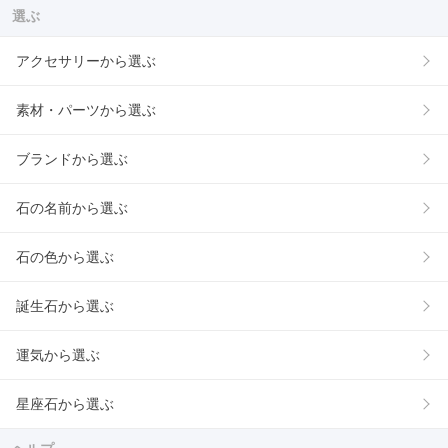
選ぶ
アクセサリーから選ぶ
素材・パーツから選ぶ
ブランドから選ぶ
石の名前から選ぶ
石の色から選ぶ
誕生石から選ぶ
運気から選ぶ
星座石から選ぶ