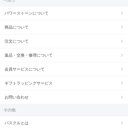
ヘルプ
パワーストーンについて
商品について
注文について
返品・交換・修理について
会員サービスについて
ギフトラッピングサービス
お問い合わせ
その他
パスクルとは