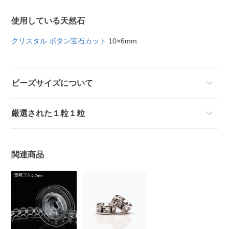
使用している天然石
クリスタル ボタン宝石カット
10×6mm
ビーズサイズについて
厳選された１粒１粒
関連商品