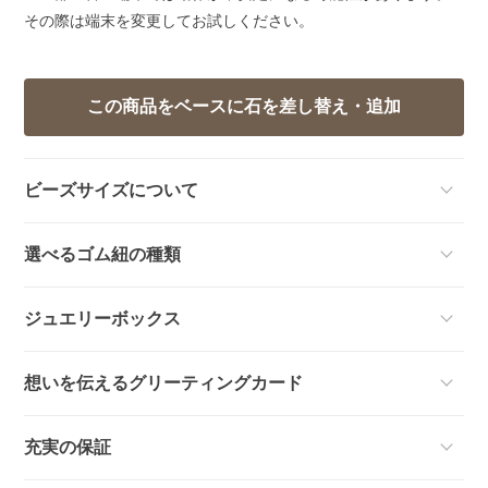
その際は端末を変更してお試しください。
ビーズサイズについて
選べるゴム紐の種類
ジュエリーボックス
想いを伝えるグリーティングカード
充実の保証