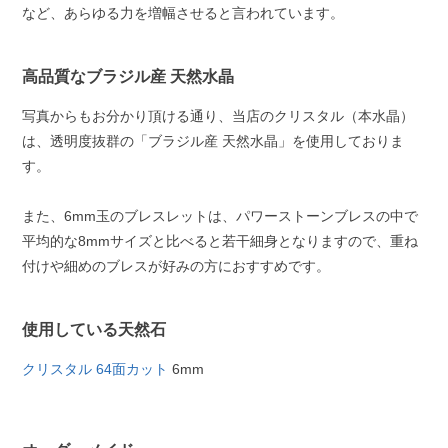
など、あらゆる力を増幅させると言われています。
高品質なブラジル産 天然水晶
写真からもお分かり頂ける通り、当店のクリスタル（本水晶）
は、透明度抜群の「ブラジル産 天然水晶」を使用しておりま
す。
また、6mm玉のブレスレットは、パワーストーンブレスの中で
平均的な8mmサイズと比べると若干細身となりますので、重ね
付けや細めのブレスが好みの方におすすめです。
使用している天然石
クリスタル 64面カット
6mm