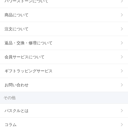
パワーストーンについて
商品について
注文について
返品・交換・修理について
会員サービスについて
ギフトラッピングサービス
お問い合わせ
その他
パスクルとは
コラム