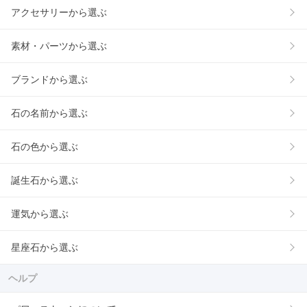
アクセサリーから選ぶ
素材・パーツから選ぶ
ブランドから選ぶ
石の名前から選ぶ
石の色から選ぶ
誕生石から選ぶ
運気から選ぶ
星座石から選ぶ
ヘルプ