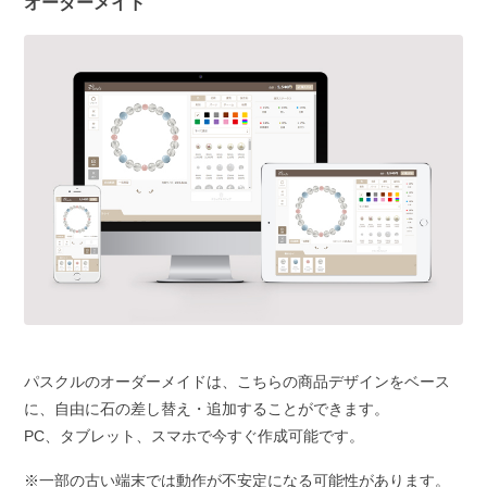
オーダーメイド
パスクルのオーダーメイドは、こちらの商品デザインをベース
に、自由に石の差し替え・追加することができます。
PC、タブレット、スマホで今すぐ作成可能です。
※一部の古い端末では動作が不安定になる可能性があります。