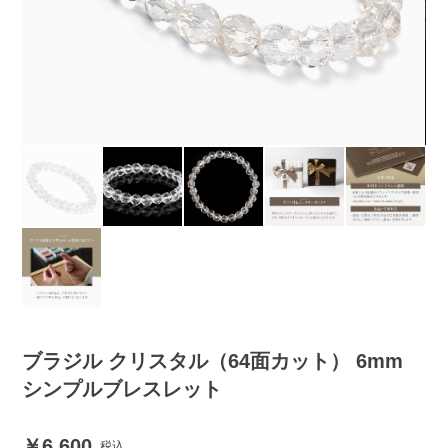
ブラジル クリスタル（64面カット） 6mm
シンプルブレスレット
6,600
税込