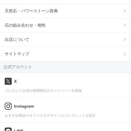
天然石・パワーストーン辞典
石の組み合わせ・相性
出店について
サイトマップ
公式アカウント
X
プレゼント企画や期間限定のキャンペーンを開催
Instagram
おすすめ商品やオリジナルデザインのブレスレットを紹介