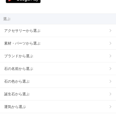
選ぶ
アクセサリーから選ぶ
素材・パーツから選ぶ
ブランドから選ぶ
石の名前から選ぶ
石の色から選ぶ
誕生石から選ぶ
運気から選ぶ