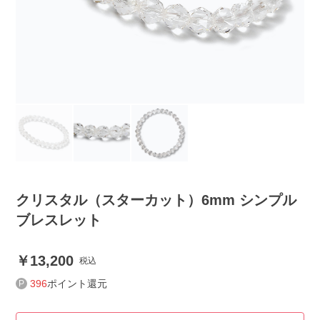
クリスタル（スターカット）6mm シンプル
ブレスレット
13,200
税込
396
ポイント還元