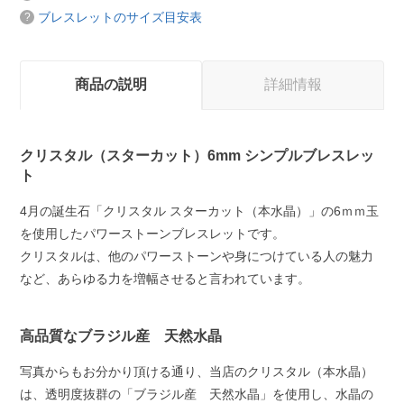
ブレスレットのサイズ目安表
商品の説明
詳細情報
クリスタル（スターカット）6mm シンプルブレスレッ
ト
4月の誕生石「クリスタル スターカット（本水晶）」の6ｍｍ玉
を使用したパワーストーンブレスレットです。
クリスタルは、他のパワーストーンや身につけている人の魅力
など、あらゆる力を増幅させると言われています。
高品質なブラジル産 天然水晶
写真からもお分かり頂ける通り、当店のクリスタル（本水晶）
は、透明度抜群の「ブラジル産 天然水晶」を使用し、水晶の