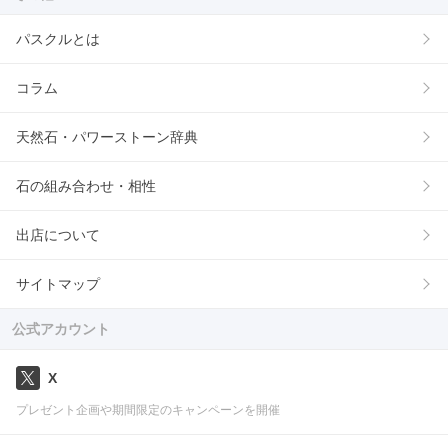
パスクルとは
コラム
天然石・パワーストーン辞典
石の組み合わせ・相性
出店について
サイトマップ
公式アカウント
X
プレゼント企画や期間限定のキャンペーンを開催