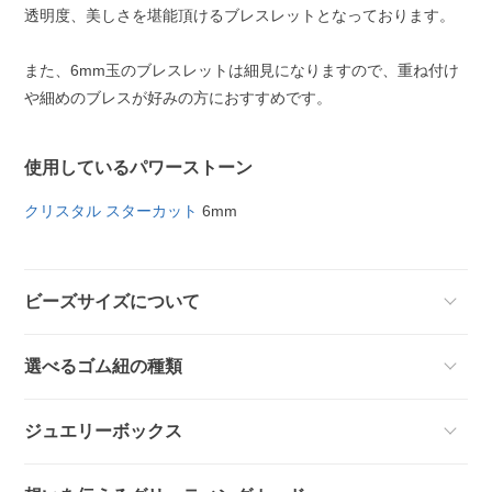
透明度、美しさを堪能頂けるブレスレットとなっております。
また、6mm玉のブレスレットは細見になりますので、重ね付け
や細めのブレスが好みの方におすすめです。
使用しているパワーストーン
クリスタル スターカット
6mm
ビーズサイズについて
選べるゴム紐の種類
ジュエリーボックス