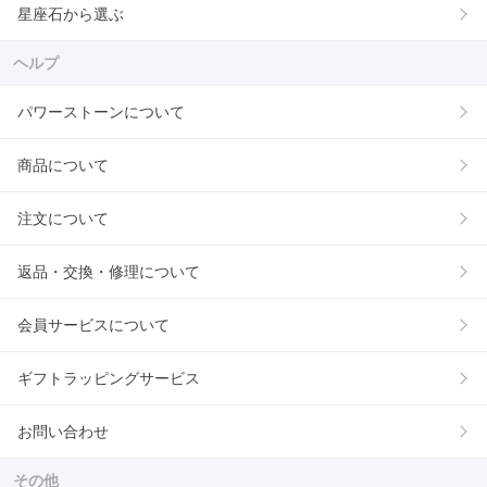
星座石から選ぶ
ヘルプ
パワーストーンについて
商品について
注文について
返品・交換・修理について
会員サービスについて
ギフトラッピングサービス
お問い合わせ
その他