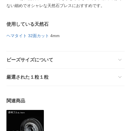
ない細めでオシャレな天然石ブレスにおすすめです。
使用している天然石
ヘマタイト 32面カット
4mm
ビーズサイズについて
厳選された１粒１粒
関連商品