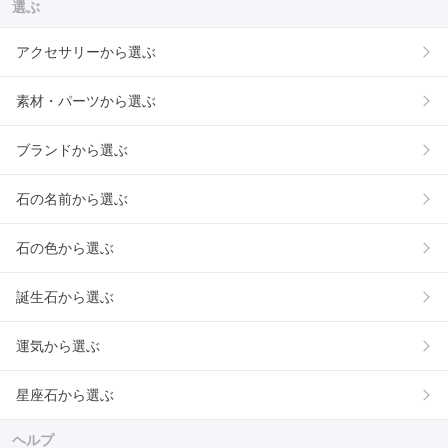
選ぶ
アクセサリーから選ぶ
素材・パーツから選ぶ
ブランドから選ぶ
石の名前から選ぶ
石の色から選ぶ
誕生石から選ぶ
運気から選ぶ
星座石から選ぶ
ヘルプ