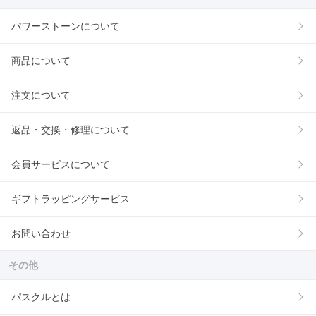
パワーストーンについて
商品について
注文について
返品・交換・修理について
会員サービスについて
ギフトラッピングサービス
お問い合わせ
その他
パスクルとは