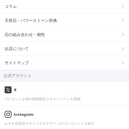
コラム
天然石・パワーストーン辞典
石の組み合わせ・相性
出店について
サイトマップ
公式アカウント
X
プレゼント企画や期間限定のキャンペーンを開催
Instagram
おすすめ商品やオリジナルデザインのブレスレットを紹介