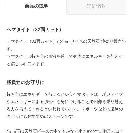
商品の説明
詳細情報
ヘマタイト（32面カット)
ヘマタイト（32面カット）の4mmサイズの天然石 粒売り販売で
す。
ヘマタイトは持ち主の血液を通して身体にエネルギーを与える
と信じられています。
勝負運のお守りに
持ち主にエネルギーを与えるというヘマタイトは、ポジティブ
なエネルギーによる積極性を身につけることで困難を乗り越え
る力を与えてくれるといわれています。スポーツなどの勝利の
お守りにもおすすめのストーンです。
4mm玉は天然石ビーズの中でもかなり小さめです。数珠っぽく