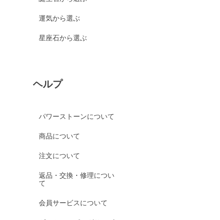
運気から選ぶ
星座石から選ぶ
ヘルプ
パワーストーンについて
商品について
注文について
返品・交換・修理につい
て
会員サービスについて