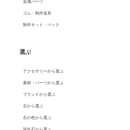
金属パーツ
ゴム・制作道具
制作キット・パック
選ぶ
アクセサリーから選ぶ
素材・パーツから選ぶ
ブランドから選ぶ
石から選ぶ
石の色から選ぶ
誕生石から選ぶ