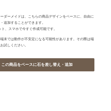
オーダーメイドは、こちらの商品デザインをベースに、自由に
え・追加することができます。
ット、スマホで今すぐ作成可能です。
い端末では動作が不安定になる可能性があります。その際は端
てお試しください。