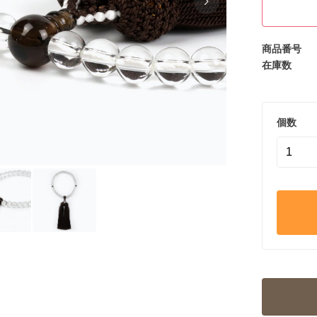
商品番号
在庫数
個数