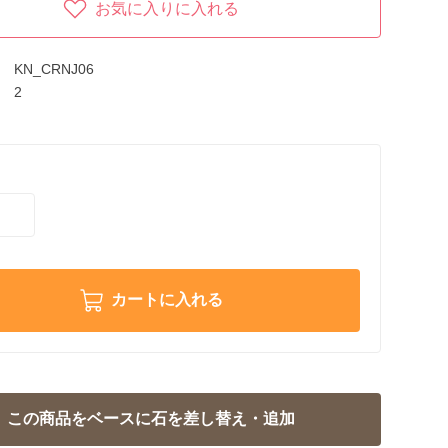
お気に入りに入れる
KN_CRNJ06
2
カートに入れる