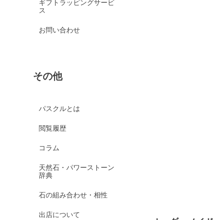
ギフトラッピングサービ
ス
お問い合わせ
その他
パスクルとは
閲覧履歴
コラム
天然石・パワーストーン
辞典
石の組み合わせ・相性
出店について