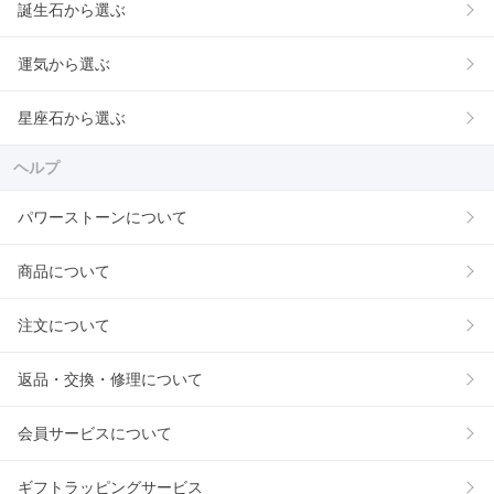
誕生石から選ぶ
運気から選ぶ
星座石から選ぶ
ヘルプ
パワーストーンについて
商品について
注文について
返品・交換・修理について
会員サービスについて
ギフトラッピングサービス