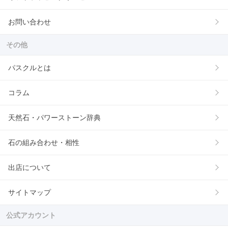
お問い合わせ
その他
パスクルとは
コラム
天然石・パワーストーン辞典
石の組み合わせ・相性
出店について
サイトマップ
公式アカウント