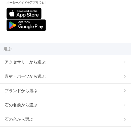
オーダーメイドをアプリでも！
選ぶ
アクセサリーから選ぶ
素材・パーツから選ぶ
ブランドから選ぶ
石の名前から選ぶ
石の色から選ぶ