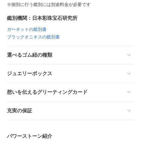
※個別に行う鑑別には別途料金が必要です
鑑別機関：日本彩珠宝石研究所
ガーネットの鑑別書
ブラックオニキスの鑑別書
選べるゴム紐の種類
ジュエリーボックス
想いを伝えるグリーティングカード
充実の保証
パワーストーン紹介