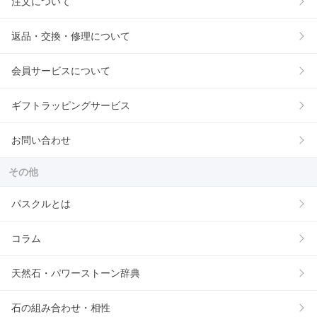
注文について
返品・交換・修理について
会員サービスについて
ギフトラッピングサービス
お問い合わせ
その他
パスクルとは
コラム
天然石・パワーストーン辞典
石の組み合わせ・相性