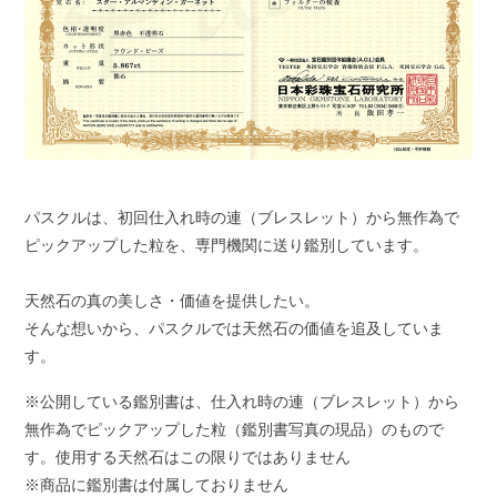
パスクルは、初回仕入れ時の連（ブレスレット）から無作為で
ピックアップした粒を、専門機関に送り鑑別しています。
天然石の真の美しさ・価値を提供したい。
そんな想いから、パスクルでは天然石の価値を追及していま
す。
※公開している鑑別書は、仕入れ時の連（ブレスレット）から
無作為でピックアップした粒（鑑別書写真の現品）のもので
す。使用する天然石はこの限りではありません
※商品に鑑別書は付属しておりません