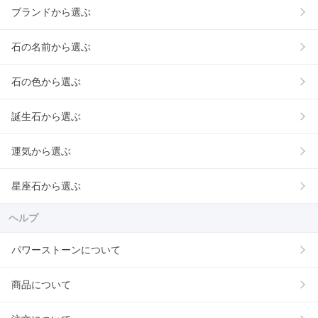
ブランドから選ぶ
石の名前から選ぶ
石の色から選ぶ
誕生石から選ぶ
運気から選ぶ
星座石から選ぶ
ヘルプ
パワーストーンについて
商品について