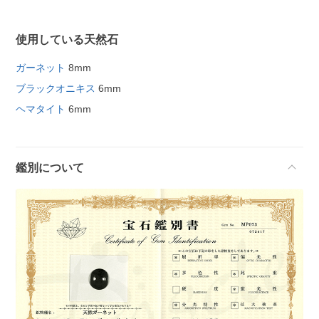
使用している天然石
ガーネット
8mm
ブラックオニキス
6mm
ヘマタイト
6mm
鑑別について