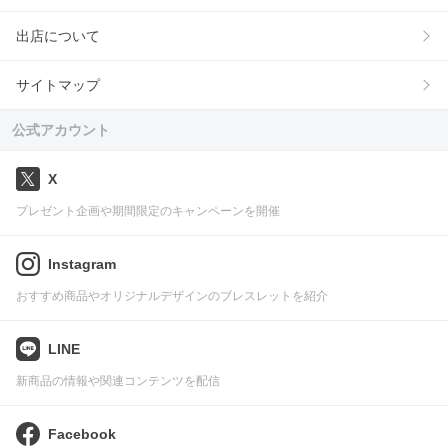
出店について
サイトマップ
公式アカウント
X
プレゼント企画や期間限定のキャンペーンを開催
Instagram
おすすめ商品やオリジナルデザインのブレスレットを紹介
LINE
新商品の情報や関連コンテンツを配信
Facebook