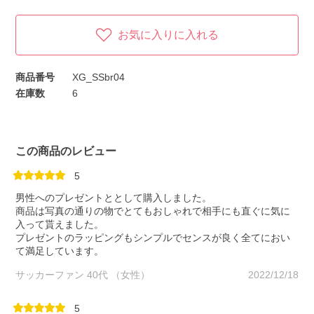
お気に入りに入れる
商品番号
XG_SSbr04
在庫数
6
この商品のレビュー
5
男性へのプレゼントととして購入しました。
商品は写真の通りの物でとてもおしゃれで相手にも直ぐに気に
入って貰えました。
プレゼントのラッピングもシンプルでセンスが良く全てにおい
て満足しています。
サッカーファン 40代 （女性）
2022/12/18
5