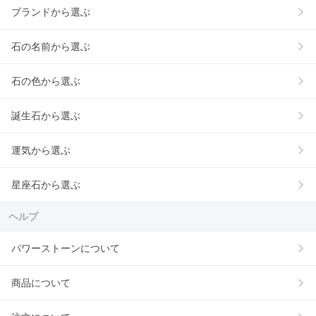
ブランドから選ぶ
石の名前から選ぶ
石の色から選ぶ
誕生石から選ぶ
運気から選ぶ
星座石から選ぶ
ヘルプ
パワーストーンについて
商品について