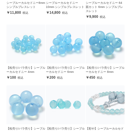
シーブルーカルセドニー8mm
シーブルーカルセドニー
シーブルーカルセドニー 64
シンプルブレスレット
10mm シンプルブレスレット
面カット 6mm シンプルブレ
スレット
11,800
14,800
9,900
【粒売り/バラ売り】シーブル
【粒売り/バラ売り】シーブル
【粒売り/バラ売り】シーブル
ーカルセドニー 4mm
ーカルセドニー 6mm
ーカルセドニー 8mm
100
200
450
【粒売り/バラ売り】シーブル
【粒売り/バラ売り】シーブル
【彩や】シーブルーカルセド