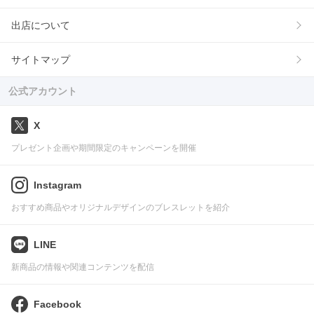
出店について
サイトマップ
公式アカウント
X
プレゼント企画や期間限定のキャンペーンを開催
Instagram
おすすめ商品やオリジナルデザインのブレスレットを紹介
LINE
新商品の情報や関連コンテンツを配信
Facebook