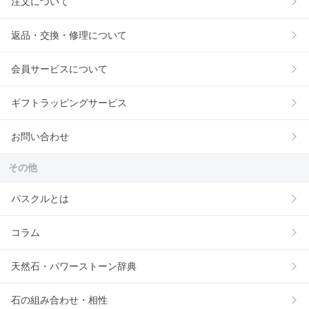
注文について
返品・交換・修理について
会員サービスについて
ギフトラッピングサービス
お問い合わせ
その他
パスクルとは
コラム
天然石・パワーストーン辞典
石の組み合わせ・相性