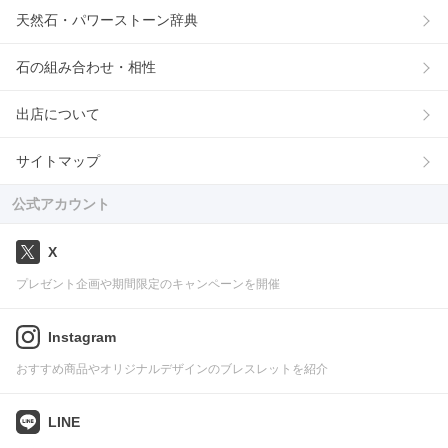
天然石・パワーストーン辞典
石の組み合わせ・相性
出店について
サイトマップ
公式アカウント
X
プレゼント企画や期間限定のキャンペーンを開催
Instagram
おすすめ商品やオリジナルデザインのブレスレットを紹介
LINE