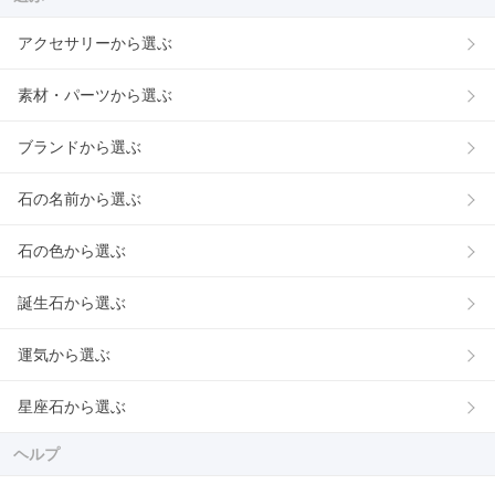
アクセサリーから選ぶ
素材・パーツから選ぶ
ブランドから選ぶ
石の名前から選ぶ
石の色から選ぶ
誕生石から選ぶ
運気から選ぶ
星座石から選ぶ
ヘルプ