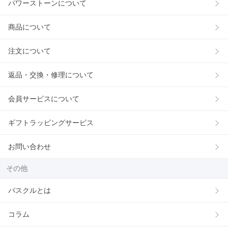
パワーストーンについて
商品について
注文について
返品・交換・修理について
会員サービスについて
ギフトラッピングサービス
お問い合わせ
その他
パスクルとは
コラム