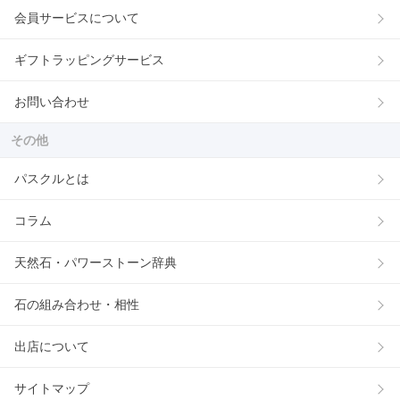
会員サービスについて
ギフトラッピングサービス
お問い合わせ
その他
パスクルとは
コラム
天然石・パワーストーン辞典
石の組み合わせ・相性
出店について
サイトマップ