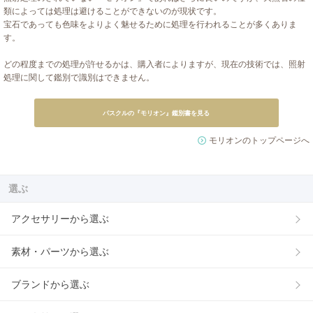
類によっては処理は避けることができないのが現状です。
宝石であっても色味をよりよく魅せるために処理を行われることが多くありま
す。
どの程度までの処理が許せるかは、購入者によりますが、現在の技術では、照射
処理に関して鑑別で識別はできません。
パスクルの『モリオン』鑑別書を見る
モリオンのトップページへ
選ぶ
アクセサリーから選ぶ
素材・パーツから選ぶ
ブランドから選ぶ