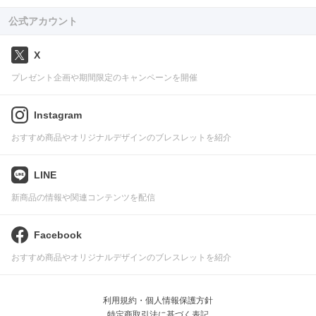
公式アカウント
X
プレゼント企画や期間限定のキャンペーンを開催
Instagram
おすすめ商品やオリジナルデザインのブレスレットを紹介
LINE
新商品の情報や関連コンテンツを配信
Facebook
おすすめ商品やオリジナルデザインのブレスレットを紹介
利用規約・個人情報保護方針
特定商取引法に基づく表記