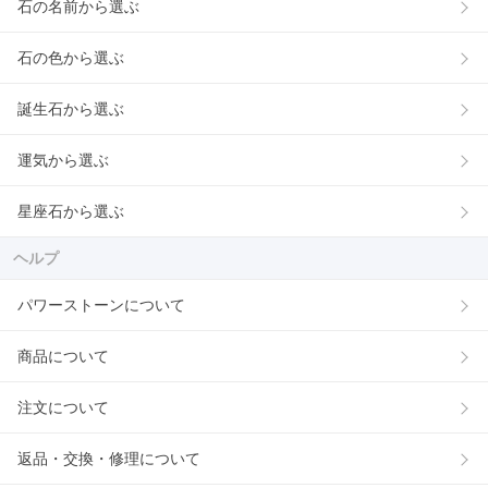
石の名前から選ぶ
石の色から選ぶ
誕生石から選ぶ
運気から選ぶ
星座石から選ぶ
ヘルプ
パワーストーンについて
商品について
注文について
返品・交換・修理について