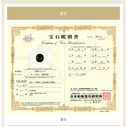
通常
通常