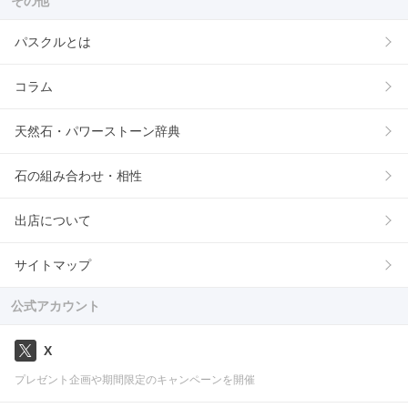
その他
パスクルとは
コラム
天然石・パワーストーン辞典
石の組み合わせ・相性
出店について
サイトマップ
公式アカウント
X
プレゼント企画や期間限定のキャンペーンを開催