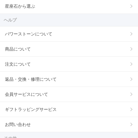
星座石から選ぶ
ヘルプ
パワーストーンについて
商品について
注文について
返品・交換・修理について
会員サービスについて
ギフトラッピングサービス
お問い合わせ