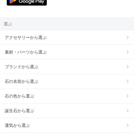
選ぶ
アクセサリーから選ぶ
素材・パーツから選ぶ
ブランドから選ぶ
石の名前から選ぶ
石の色から選ぶ
誕生石から選ぶ
運気から選ぶ