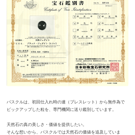
パスクルは、初回仕入れ時の連（ブレスレット）から無作為で
ピックアップした粒を、専門機関に送り鑑別しています。
天然石の真の美しさ・価値を提供したい。
そんな想いから、パスクルでは天然石の価値を追及していま