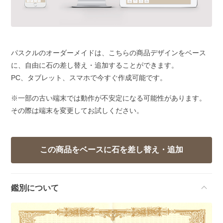
パスクルのオーダーメイドは、こちらの商品デザインをベース
に、自由に石の差し替え・追加することができます。
PC、タブレット、スマホで今すぐ作成可能です。
※一部の古い端末では動作が不安定になる可能性があります。
その際は端末を変更してお試しください。
鑑別について