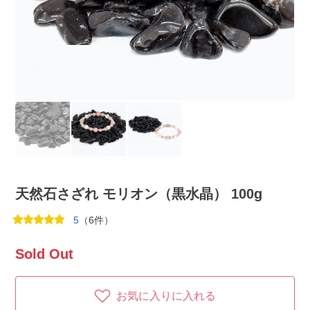
天然石さざれ モリオン（黒水晶） 100g
5
（6件）
Sold Out
お気に入りに入れる