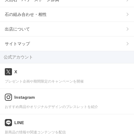
石の組み合わせ・相性
出店について
サイトマップ
公式アカウント
X
プレゼント企画や期間限定のキャンペーンを開催
Instagram
おすすめ商品やオリジナルデザインのブレスレットを紹介
LINE
新商品の情報や関連コンテンツを配信