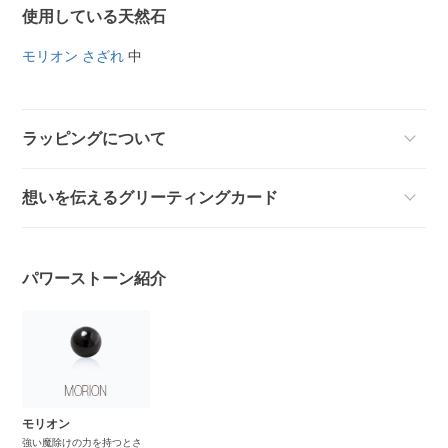
使用している天然石
モリオン さざれ
中
ラッピングについて
想いを伝えるグリーティングカード
パワーストーン紹介
モリオン
強い魔除けの力を持つとさ