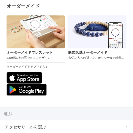
オーダーメイド
オーダーメイドブレスレット
略式念珠オーダーメイド
230種以上の石で自由にデザイン
大切な人への祈りを、オリジナルの念珠に
オーダーメイドをアプリでも！
選ぶ
アクセサリーから選ぶ