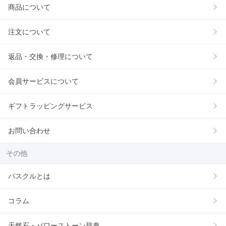
商品について
注文について
返品・交換・修理について
会員サービスについて
ギフトラッピングサービス
お問い合わせ
その他
パスクルとは
コラム
天然石・パワーストーン辞典