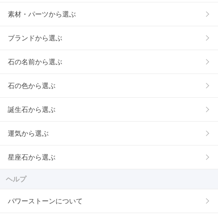
素材・パーツから選ぶ
ブランドから選ぶ
石の名前から選ぶ
石の色から選ぶ
誕生石から選ぶ
運気から選ぶ
星座石から選ぶ
ヘルプ
パワーストーンについて