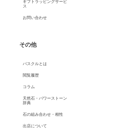
ギフトラッピングサービ
ス
お問い合わせ
その他
パスクルとは
閲覧履歴
コラム
天然石・パワーストーン
辞典
石の組み合わせ・相性
出店について