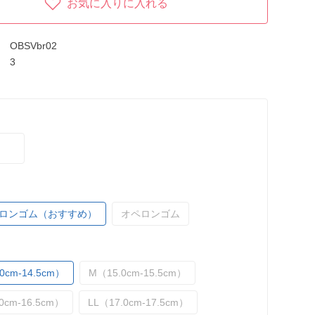
お気に入りに入れる
OBSVbr02
3
ロンゴム（おすすめ）
オペロンゴム
0cm-14.5cm）
M（15.0cm-15.5cm）
0cm-16.5cm）
LL（17.0cm-17.5cm）