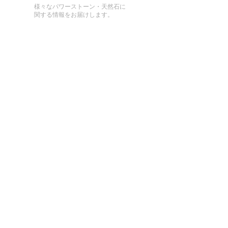
様々なパワーストーン・天然石に
関する情報をお届けします。