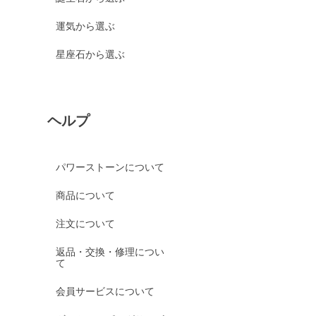
運気から選ぶ
星座石から選ぶ
ヘルプ
パワーストーンについて
商品について
注文について
返品・交換・修理につい
て
会員サービスについて