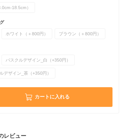
.0cm-18.5cm）
グ
ホワイト（＋800円）
ブラウン（＋800円）
パスクルデザイン_白（+350円）
ルデザイン_茶（+350円）
カートに入れる
のレビュー