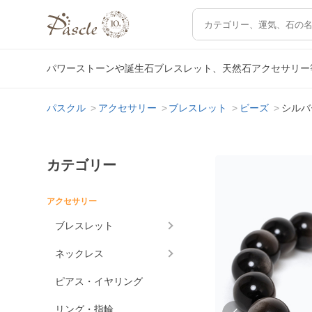
パワーストーンや誕生石ブレスレット、天然石アクセサリー
パスクル
アクセサリー
ブレスレット
ビーズ
シルバ
カテゴリー
アクセサリー
ブレスレット
ネックレス
ピアス・イヤリング
リング・指輪