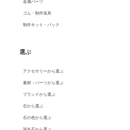
金属パーツ
ゴム・制作道具
制作キット・パック
選ぶ
アクセサリーから選ぶ
素材・パーツから選ぶ
ブランドから選ぶ
石から選ぶ
石の色から選ぶ
誕生石から選ぶ