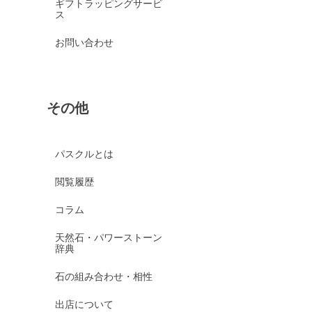
ギフトラッピングサービ
ス
お問い合わせ
その他
パスクルとは
閲覧履歴
コラム
天然石・パワーストーン
辞典
石の組み合わせ・相性
出店について