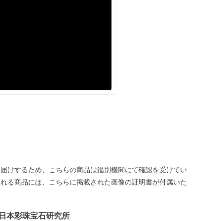
お届けするため、こちらの商品は鑑別機関にて確認を受けてい
される商品には、こちらに掲載された画像の証明書が付属いた
日本彩珠宝石研究所