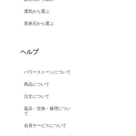
運気から選ぶ
星座石から選ぶ
ヘルプ
パワーストーンについて
商品について
注文について
返品・交換・修理につい
て
会員サービスについて