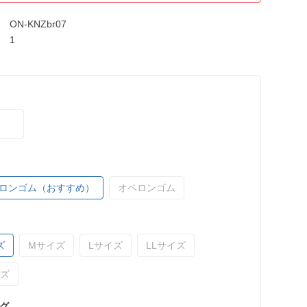
ON-KNZbr07
1
ロンゴム（おすすめ）
オペロンゴム
ズ
Mサイズ
Lサイズ
LLサイズ
イズ
グ