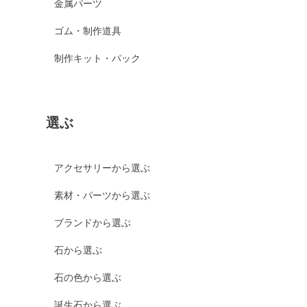
金属パーツ
ゴム・制作道具
制作キット・パック
選ぶ
アクセサリーから選ぶ
素材・パーツから選ぶ
ブランドから選ぶ
石から選ぶ
石の色から選ぶ
誕生石から選ぶ