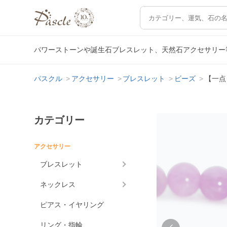
パワーストーンや誕生石ブレスレット、天然石アクセサリー
パスクル
アクセサリー
ブレスレット
ビーズ
【一点
カテゴリー
アクセサリー
ブレスレット
ネックレス
ピアス・イヤリング
リング・指輪