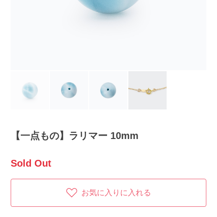
【一点もの】ラリマー 10mm
Sold Out
お気に入りに入れる