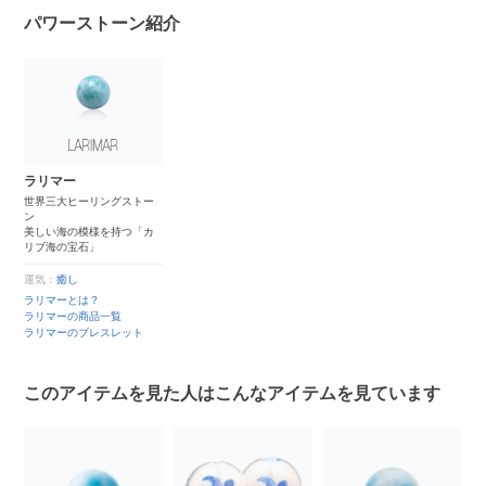
パワーストーン紹介
ラリマー
世界三大ヒーリングストー
ン
美しい海の模様を持つ「カ
リブ海の宝石」
運気：
癒し
ラリマーとは？
ラリマーの商品一覧
ラリマーのブレスレット
このアイテムを見た人はこんなアイテムを見ています