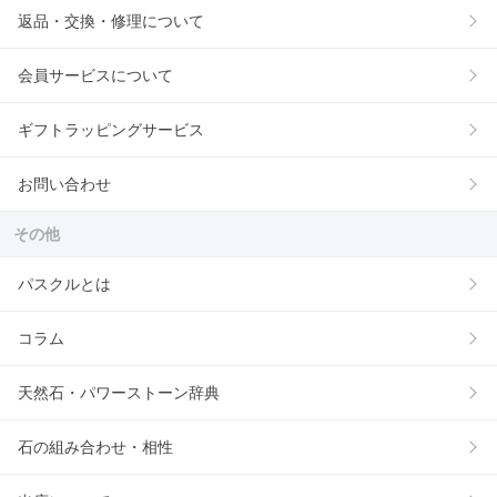
返品・交換・修理について
会員サービスについて
ギフトラッピングサービス
お問い合わせ
その他
パスクルとは
コラム
天然石・パワーストーン辞典
石の組み合わせ・相性