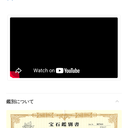
鑑別について