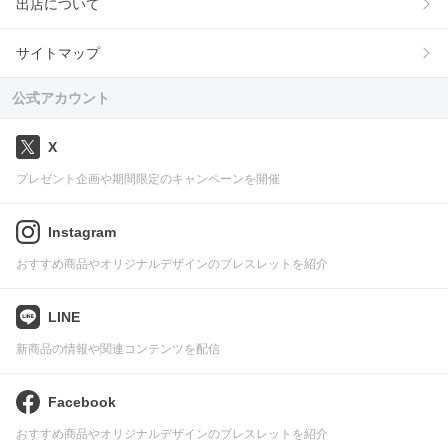
出店について
サイトマップ
公式アカウント
X
プレゼント企画や期間限定のキャンペーンを開催
Instagram
おすすめ商品やオリジナルデザインのブレスレットを紹介
LINE
新商品の情報や関連コンテンツを配信
Facebook
おすすめ商品やオリジナルデザインのブレスレットを紹介