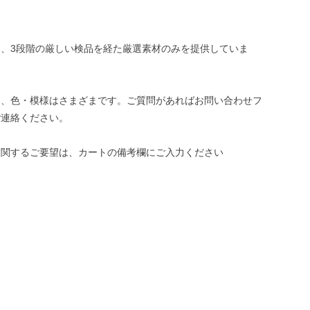
、3段階の厳しい検品を経た厳選素材のみを提供していま
き、色・模様はさまざまです。ご質問があればお問い合わせフ
ご連絡ください。
に関するご要望は、カートの備考欄にご入力ください