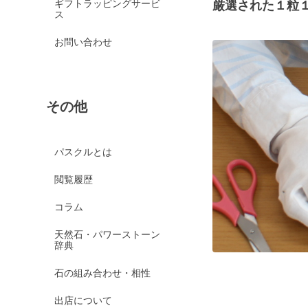
ギフトラッピングサービ
厳選された１粒
ス
お問い合わせ
その他
パスクルとは
閲覧履歴
コラム
天然石・パワーストーン
辞典
石の組み合わせ・相性
出店について