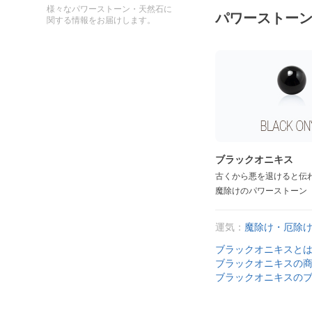
様々なパワーストーン・天然石に
パワーストー
関する情報をお届けします。
ブラックオニキス
古くから悪を退けると伝
魔除けのパワーストーン
運気：
魔除け・厄除
ブラックオニキスと
ブラックオニキスの
ブラックオニキスの