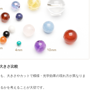
大きさ比較
でも、大きさやカットで模様・光学効果の現れ方が異なりま
めるかを考えることが大切です。