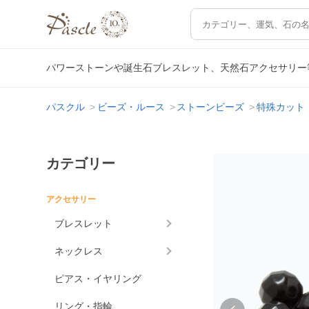
パワーストーンや誕生石ブレスレット、天然石アクセサリー
パスクル
ビーズ・ルース
ストーンビーズ
特殊カット
カテゴリー
アクセサリー
ブレスレット
ネックレス
ピアス・イヤリング
リング・指輪