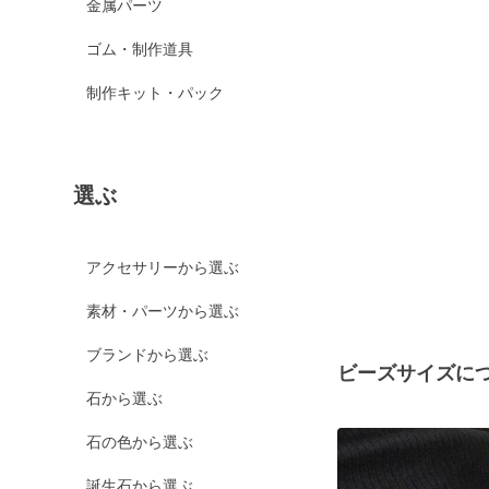
金属パーツ
ゴム・制作道具
制作キット・パック
選ぶ
アクセサリーから選ぶ
素材・パーツから選ぶ
ブランドから選ぶ
ビーズサイズに
石から選ぶ
石の色から選ぶ
誕生石から選ぶ