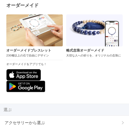
オーダーメイド
オーダーメイドブレスレット
略式念珠オーダーメイド
230種以上の石で自由にデザイン
大切な人への祈りを、オリジナルの念珠に
オーダーメイドをアプリでも！
選ぶ
アクセサリーから選ぶ