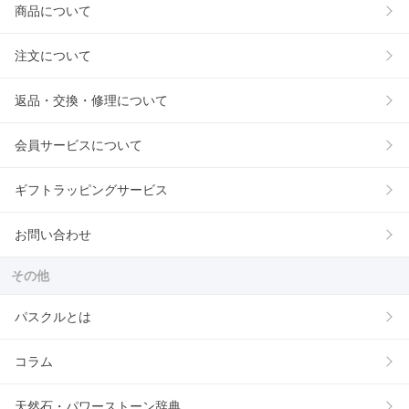
商品について
注文について
返品・交換・修理について
会員サービスについて
ギフトラッピングサービス
お問い合わせ
その他
パスクルとは
コラム
天然石・パワーストーン辞典