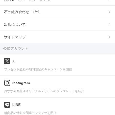
石の組み合わせ・相性
出店について
サイトマップ
公式アカウント
X
プレゼント企画や期間限定のキャンペーンを開催
Instagram
おすすめ商品やオリジナルデザインのブレスレットを紹介
LINE
新商品の情報や関連コンテンツを配信