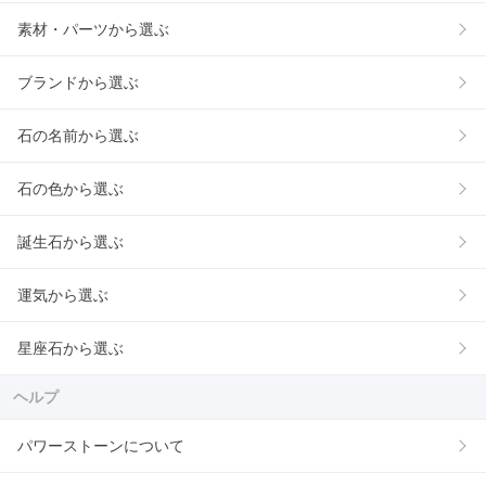
素材・パーツから選ぶ
ブランドから選ぶ
石の名前から選ぶ
石の色から選ぶ
誕生石から選ぶ
運気から選ぶ
星座石から選ぶ
ヘルプ
パワーストーンについて