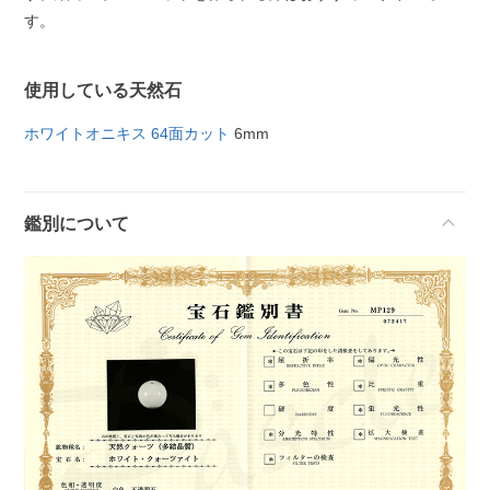
す。
使用している天然石
ホワイトオニキス 64面カット
6mm
鑑別について