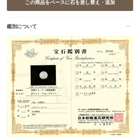
鑑別について