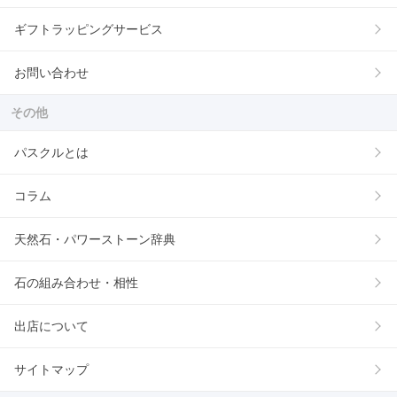
ギフトラッピングサービス
お問い合わせ
その他
パスクルとは
コラム
天然石・パワーストーン辞典
石の組み合わせ・相性
出店について
サイトマップ