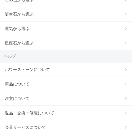
誕生石から選ぶ
運気から選ぶ
星座石から選ぶ
ヘルプ
パワーストーンについて
商品について
注文について
返品・交換・修理について
会員サービスについて