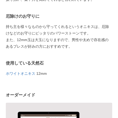
厄除けのお守りに
持ち主を様々なものから守ってくれるというオニキスは、厄除
けなどのお守りにピッタリのパワーストーンです。
また、12mm玉は大玉になりますので、男性や太めで存在感の
あるブレスが好みの方におすすめです。
使用している天然石
ホワイトオニキス
12mm
オーダーメイド