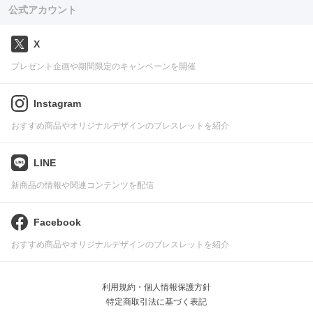
公式アカウント
X
プレゼント企画や期間限定のキャンペーンを開催
Instagram
おすすめ商品やオリジナルデザインのブレスレットを紹介
LINE
新商品の情報や関連コンテンツを配信
Facebook
おすすめ商品やオリジナルデザインのブレスレットを紹介
利用規約・個人情報保護方針
特定商取引法に基づく表記