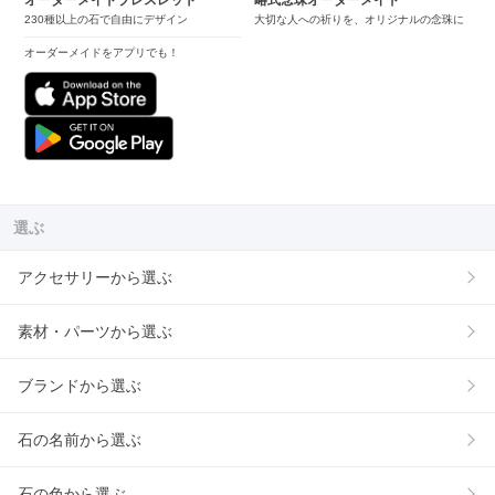
オーダーメイドブレスレット
略式念珠オーダーメイド
230種以上の石で自由にデザイン
大切な人への祈りを、オリジナルの念珠に
オーダーメイドをアプリでも！
選ぶ
アクセサリーから選ぶ
素材・パーツから選ぶ
ブランドから選ぶ
石の名前から選ぶ
石の色から選ぶ