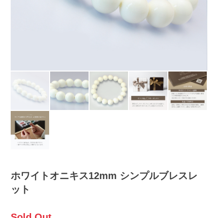
ホワイトオニキス12mm シンプルブレスレ
ット
Sold Out