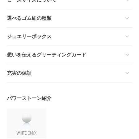
選べるゴム紐の種類
ジュエリーボックス
想いを伝えるグリーティングカード
充実の保証
パワーストーン紹介