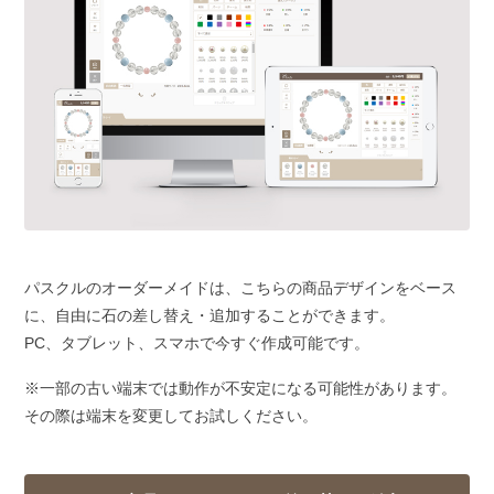
パスクルのオーダーメイドは、こちらの商品デザインをベース
に、自由に石の差し替え・追加することができます。
PC、タブレット、スマホで今すぐ作成可能です。
※一部の古い端末では動作が不安定になる可能性があります。
その際は端末を変更してお試しください。