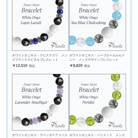
ホワイトオニキス・ラピスラズリ メン
ホワイトオニキス・シーブルーカルセド
ズブラックスピネルブレスレット
ニー メンズデザインブレスレット
12,510
8,820
ホワイトオニキス・ラベンダーアメジス
ホワイトオニキス・ペリドット メンズ