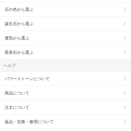
石の色から選ぶ
誕生石から選ぶ
運気から選ぶ
星座石から選ぶ
ヘルプ
パワーストーンについて
商品について
注文について
返品・交換・修理について