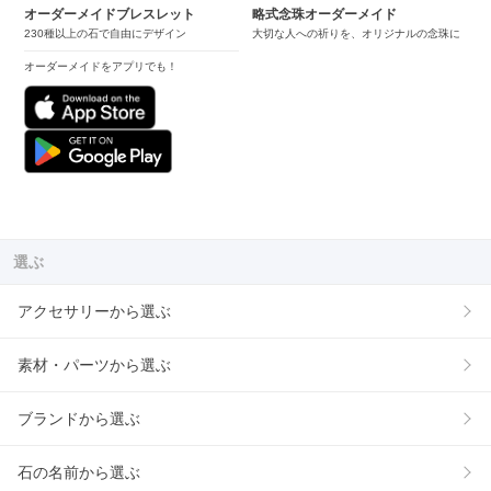
オーダーメイドブレスレット
略式念珠オーダーメイド
230種以上の石で自由にデザイン
大切な人への祈りを、オリジナルの念珠に
オーダーメイドをアプリでも！
選ぶ
アクセサリーから選ぶ
素材・パーツから選ぶ
ブランドから選ぶ
石の名前から選ぶ