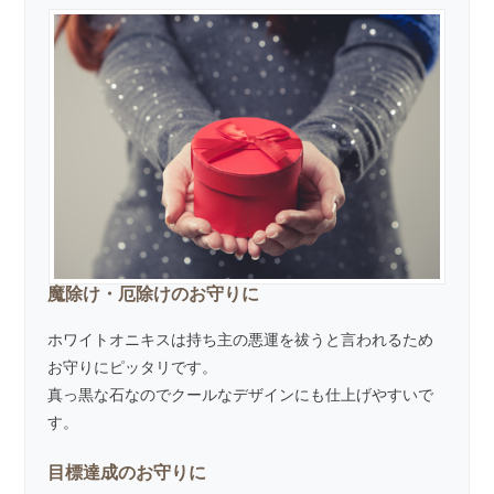
魔除け・厄除けのお守りに
ホワイトオニキスは持ち主の悪運を祓うと言われるため
お守りにピッタリです。
真っ黒な石なのでクールなデザインにも仕上げやすいで
す。
目標達成のお守りに