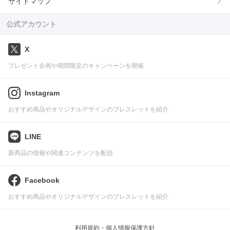
サイトマップ
公式アカウント
X
プレゼント企画や期間限定のキャンペーンを開催
Instagram
おすすめ商品やオリジナルデザインのブレスレットを紹介
LINE
新商品の情報や関連コンテンツを配信
Facebook
おすすめ商品やオリジナルデザインのブレスレットを紹介
利用規約・個人情報保護方針