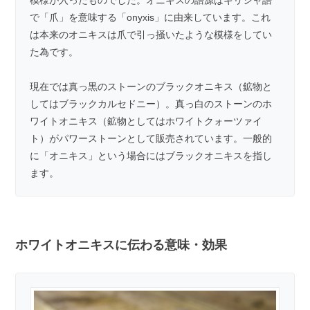
で「爪」を意味する「onyxis」に由来しています。これ
は本来のオニキスは爪で引っ掻いたような模様をしてい
た為です。
現在では真っ黒のストーンの
ブラックオニキス
（鉱物と
してはブラックカルセドニー）。真っ白のストーンのホ
ワイトオニキス（鉱物としてはホワイトクォーツァイ
ト）がパワーストーンとして販売されています。一般的
に「オニキス」という場合にはブラックオニキスを指し
ます。
ホワイトオニキスに伝わる意味・効果