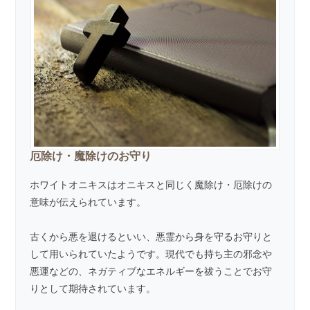
厄除け・魔除けのお守り
ホワイトオニキスはオニキスと同じく魔除け・厄除けの
意味が伝えられています。
古くから悪を退けるといい、悪霊から身を守るお守りと
して用いられていたようです。現代でも持ち主の邪念や
悪運などの、ネガティブなエネルギーを祓うことでお守
りとして期待されています。