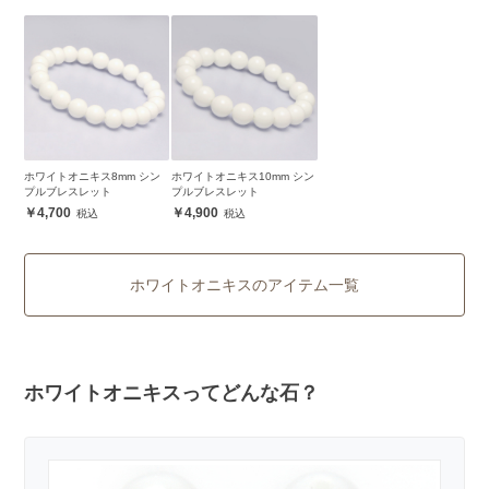
ホワイトオニキス8mm シン
ホワイトオニキス10mm シン
プルブレスレット
プルブレスレット
4,700
4,900
ホワイトオニキスのアイテム一覧
ホワイトオニキスってどんな石？