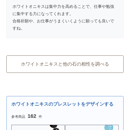
ホワイトオニキスは集中力を高めることで、仕事や勉強
に集中する力になってくれます。
合格祈願や、お仕事がうまくいくように願っても良いで
すね。
ホワイトオニキスと他の石の相性を調べる
ホワイトオニキスのブレスレットをデザインする
162