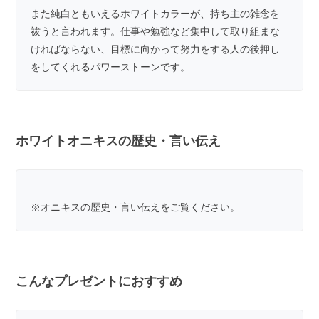
また純白ともいえるホワイトカラーが、持ち主の雑念を
祓うと言われます。仕事や勉強など集中して取り組まな
ければならない、目標に向かって努力をする人の後押し
をしてくれるパワーストーンです。
ホワイトオニキスの歴史・言い伝え
※
オニキスの歴史・言い伝え
をご覧ください。
こんなプレゼントにおすすめ