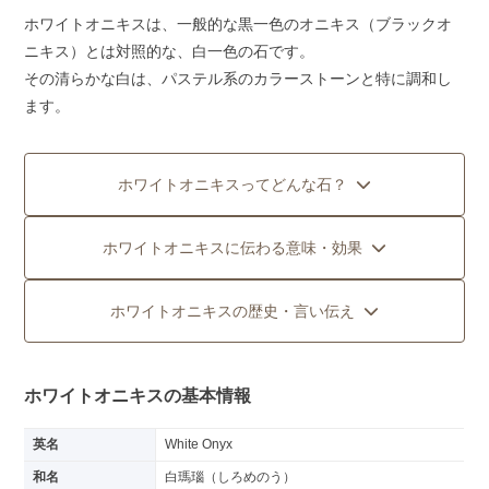
ホワイトオニキスは、一般的な黒一色のオニキス（ブラックオ
ニキス）とは対照的な、白一色の石です。
その清らかな白は、パステル系のカラーストーンと特に調和し
ます。
ホワイトオニキスってどんな石？
ホワイトオニキスに伝わる意味・効果
ホワイトオニキスの歴史・言い伝え
ホワイトオニキスの基本情報
英名
White Onyx
和名
白瑪瑙（しろめのう）