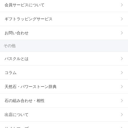
会員サービスについて
ギフトラッピングサービス
お問い合わせ
その他
パスクルとは
コラム
天然石・パワーストーン辞典
石の組み合わせ・相性
出店について