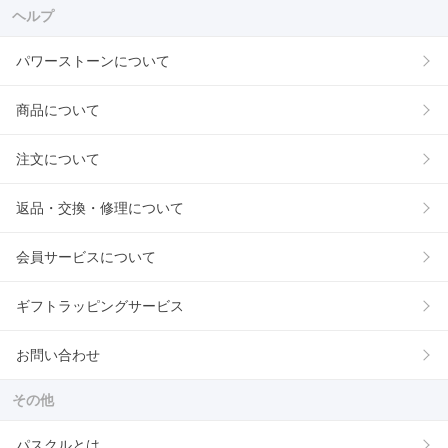
ヘルプ
パワーストーンについて
商品について
注文について
返品・交換・修理について
会員サービスについて
ギフトラッピングサービス
お問い合わせ
その他
パスクルとは