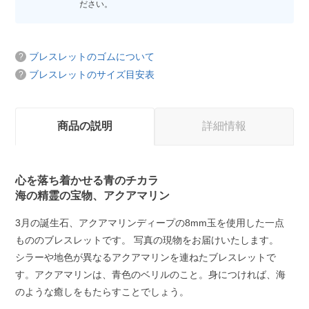
ださい。
ブレスレットのゴムについて
ブレスレットのサイズ目安表
商品の説明
詳細情報
心を落ち着かせる青のチカラ
海の精霊の宝物、アクアマリン
3月の誕生石、アクアマリンディープの8mm玉を使用した一点
もののブレスレットです。 写真の現物をお届けいたします。
シラーや地色が異なるアクアマリンを連ねたブレスレットで
す。アクアマリンは、青色のベリルのこと。身につければ、海
のような癒しをもたらすことでしょう。