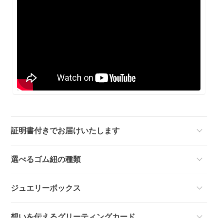
証明書付きでお届けいたします
選べるゴム紐の種類
ジュエリーボックス
想いを伝えるグリーティングカード