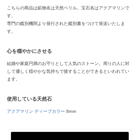
こちらの商品は鉱物名は天然ベリル。宝石名はアクアマリンで
す。
専門の鑑別機関より発行された鑑別書をつけて発送いたしま
す。
心を穏やかにさせる
結婚や家庭円満のお守りとして人気のストーン。周りの人に対
して優しく穏やかな気持ちで接することができるといわれてい
ます。
使用している天然石
アクアマリン ディープカラー
8mm