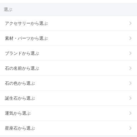
選ぶ
アクセサリーから選ぶ
素材・パーツから選ぶ
ブランドから選ぶ
石の名前から選ぶ
石の色から選ぶ
誕生石から選ぶ
運気から選ぶ
星座石から選ぶ