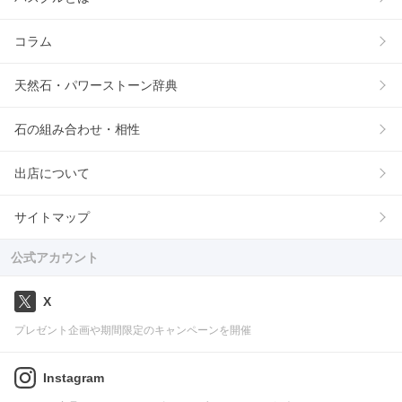
コラム
天然石・パワーストーン辞典
石の組み合わせ・相性
出店について
サイトマップ
公式アカウント
X
プレゼント企画や期間限定のキャンペーンを開催
Instagram