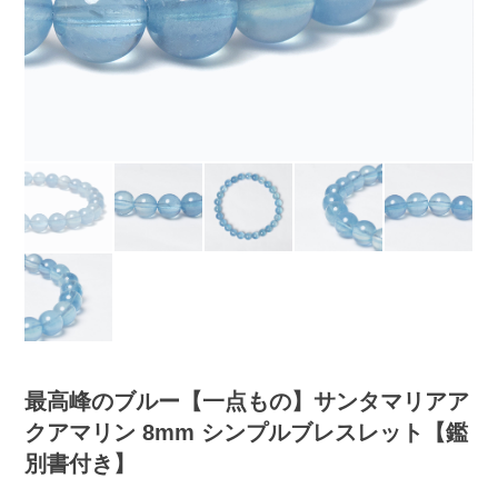
最高峰のブルー【一点もの】サンタマリアア
クアマリン 8mm シンプルブレスレット【鑑
別書付き】