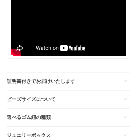
証明書付きでお届けいたします
ビーズサイズについて
選べるゴム紐の種類
ジュエリーボックス