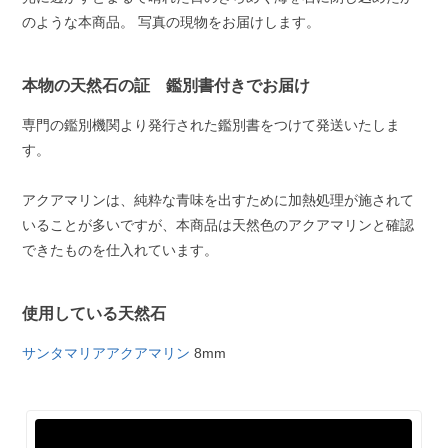
のような本商品。 写真の現物をお届けします。
本物の天然石の証 鑑別書付きでお届け
専門の鑑別機関より発行された鑑別書をつけて発送いたしま
す。
アクアマリンは、純粋な青味を出すために加熱処理が施されて
いることが多いですが、本商品は天然色のアクアマリンと確認
できたものを仕入れています。
使用している天然石
サンタマリアアクアマリン
8mm