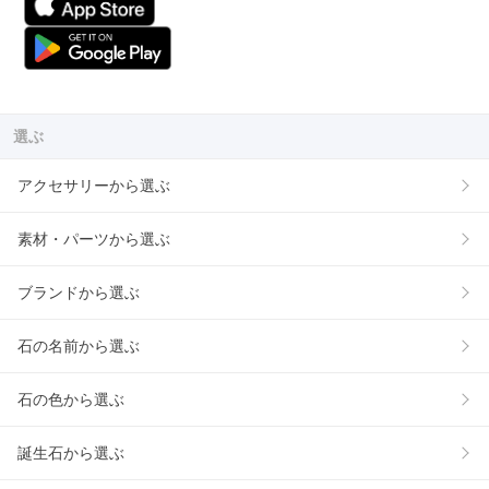
選ぶ
アクセサリーから選ぶ
素材・パーツから選ぶ
ブランドから選ぶ
石の名前から選ぶ
石の色から選ぶ
誕生石から選ぶ