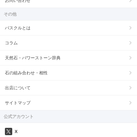
お問い合わせ
その他
パスクルとは
コラム
天然石・パワーストーン辞典
石の組み合わせ・相性
出店について
サイトマップ
公式アカウント
X