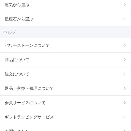
運気から選ぶ
星座石から選ぶ
ヘルプ
パワーストーンについて
商品について
注文について
返品・交換・修理について
会員サービスについて
ギフトラッピングサービス